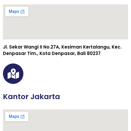
Jl. Sekar Wangi II No.27A, Kesiman Kertalangu, Kec.
Denpasar Tim., Kota Denpasar, Bali 80237
Kantor Jakarta