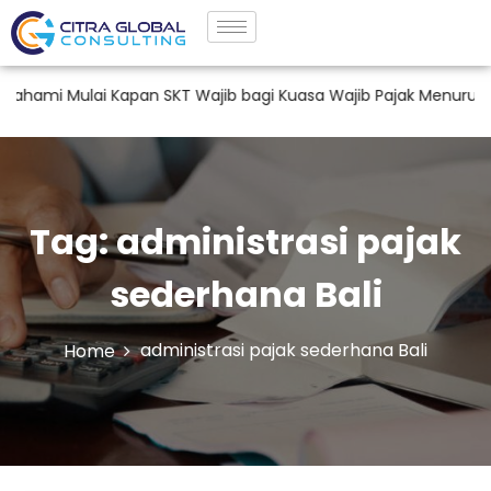
mi Mulai Kapan SKT Wajib bagi Kuasa Wajib Pajak Menurut PM
Tag:
administrasi pajak
sederhana Bali
administrasi pajak sederhana Bali
Home