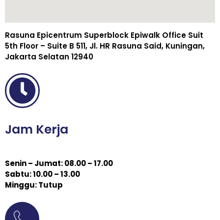
Rasuna Epicentrum Superblock Epiwalk Office Suit
5th Floor – Suite B 511, Jl. HR Rasuna Said, Kuningan,
Jakarta Selatan 12940
Jam Kerja
Senin – Jumat: 08.00 – 17.00
Sabtu: 10.00 – 13.00
Minggu: Tutup