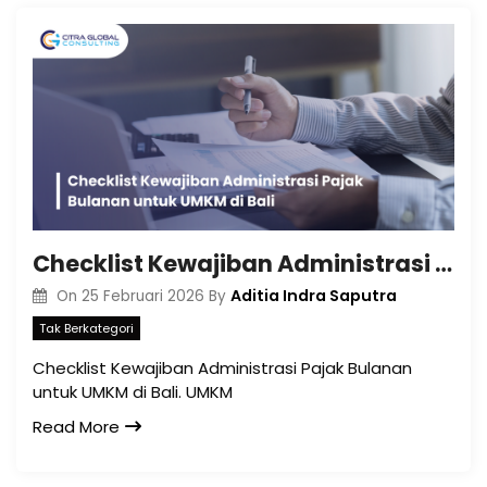
Checklist Kewajiban Administrasi Pajak Bulanan untuk UMKM di Bali
Aditia Indra Saputra
On
25 Februari 2026
By
Tak Berkategori
Checklist Kewajiban Administrasi Pajak Bulanan
untuk UMKM di Bali. UMKM
Read More