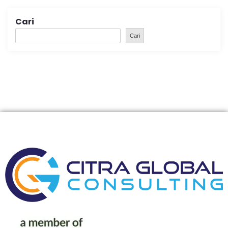
Cari
Cari