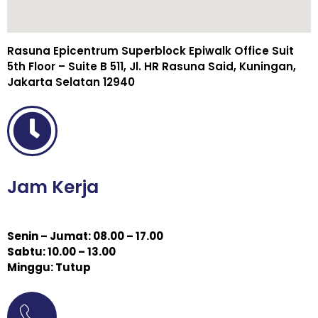
Rasuna Epicentrum Superblock Epiwalk Office Suit
5th Floor – Suite B 511, Jl. HR Rasuna Said, Kuningan,
Jakarta Selatan 12940
Jam Kerja
Senin – Jumat: 08.00 – 17.00
Sabtu: 10.00 – 13.00
Minggu: Tutup