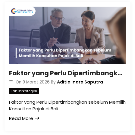
Faktor yang Perlu Dipertimbangkan sebelum Memilih Konsultan Pajak di Bali
Aditia Indra Saputra
On
9 Maret 2026
By
Tak Berkategori
Faktor yang Perlu Dipertimbangkan sebelum Memilih
Konsultan Pajak di Bali.
Read More