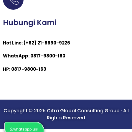
Hubungi Kami
Hot Line: (+62) 21-8690-9226
WhatsApp: 0817-9800-163
HP: 0817-9800-163
Copyright © 2025 Citra Global Consulting Group · All
Rights Reserved
whatsapp us!