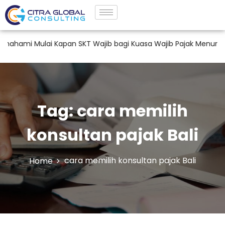
ami Mulai Kapan SKT Wajib bagi Kuasa Wajib Pajak Menurut PM
Tag:
cara memilih
konsultan pajak Bali
cara memilih konsultan pajak Bali
Home