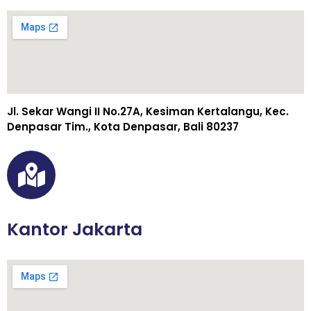
Jl. Sekar Wangi II No.27A, Kesiman Kertalangu, Kec.
Denpasar Tim., Kota Denpasar, Bali 80237
Kantor Jakarta