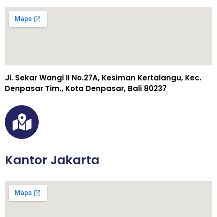
Jl. Sekar Wangi II No.27A, Kesiman Kertalangu, Kec.
Denpasar Tim., Kota Denpasar, Bali 80237
Kantor Jakarta