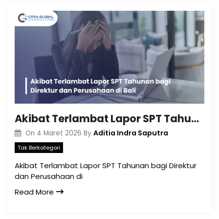
Akibat Terlambat Lapor SPT Tahunan bagi Direktur dan Perusahaan di Bali
Aditia Indra Saputra
On
4 Maret 2026
By
Tak Berkategori
Akibat Terlambat Lapor SPT Tahunan bagi Direktur
dan Perusahaan di
Read More