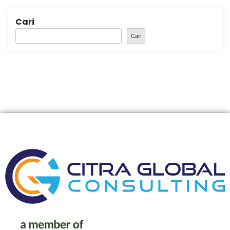
Cari
Cari