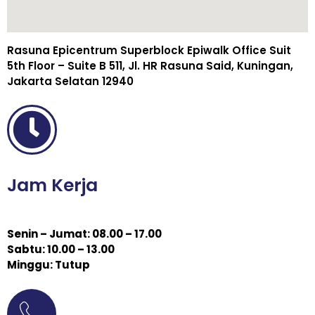
Rasuna Epicentrum Superblock Epiwalk Office Suit
5th Floor – Suite B 511, Jl. HR Rasuna Said, Kuningan,
Jakarta Selatan 12940
Jam Kerja
Senin – Jumat: 08.00 – 17.00
Sabtu: 10.00 – 13.00
Minggu: Tutup