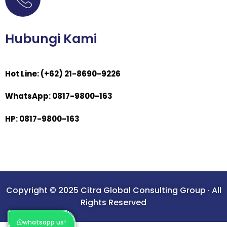
Hubungi Kami
Hot Line: (+62) 21-8690-9226
WhatsApp: 0817-9800-163
HP: 0817-9800-163
Copyright © 2025 Citra Global Consulting Group · All
Rights Reserved
whatsapp us!