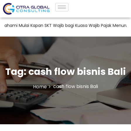
mi Mulai Kapan SKT Wajib bagi Kuasa Wajib Pajak Menurut PM
Tag:
cash flow bisnis Bali
cash flow bisnis Bali
Home