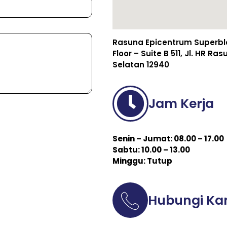
Rasuna Epicentrum Superbloc
Floor – Suite B 511, Jl. HR R
Selatan 12940
Jam Kerja
Senin – Jumat: 08.00 – 17.00
Sabtu: 10.00 – 13.00
Minggu: Tutup
Hubungi Ka