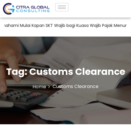
mi Mulai Kapan SKT Wajib bagi Kuasa Wajib Pajak Menurut PM
Tag:
Customs Clearance
Customs Clearance
Home