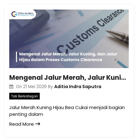
Mengenal Jalur Merah, Jalur Kuning, dan Jalur Hijau dalam Proses Customs Clearance
Aditia Indra Saputra
On
21 Mei 2026
By
Tak Berkategori
Jalur Merah Kuning Hijau Bea Cukai menjadi bagian
penting dalam
Read More