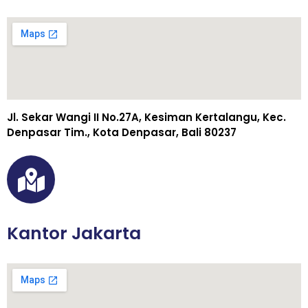
Jl. Sekar Wangi II No.27A, Kesiman Kertalangu, Kec.
Denpasar Tim., Kota Denpasar, Bali 80237
Kantor Jakarta