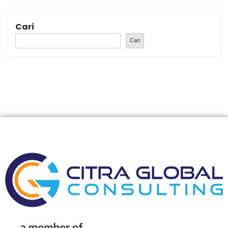
Cari
Cari