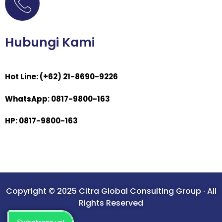
Hubungi Kami
Hot Line: (+62) 21-8690-9226
WhatsApp: 0817-9800-163
HP: 0817-9800-163
Copyright © 2025 Citra Global Consulting Group · All
Rights Reserved