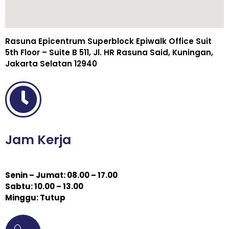
Rasuna Epicentrum Superblock Epiwalk Office Suit
5th Floor – Suite B 511, Jl. HR Rasuna Said, Kuningan,
Jakarta Selatan 12940
Jam Kerja
Senin – Jumat: 08.00 – 17.00
Sabtu: 10.00 – 13.00
Minggu: Tutup