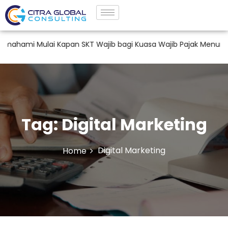
hami Mulai Kapan SKT Wajib bagi Kuasa Wajib Pajak Menurut P
Tag:
Digital Marketing
Digital Marketing
Home