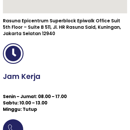
Rasuna Epicentrum Superblock Epiwalk Office Suit
5th Floor – Suite B 511, Jl. HR Rasuna Said, Kuningan,
Jakarta Selatan 12940
Jam Kerja
Senin – Jumat: 08.00 – 17.00
Sabtu: 10.00 – 13.00
Minggu: Tutup