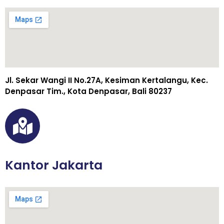
Jl. Sekar Wangi II No.27A, Kesiman Kertalangu, Kec.
Denpasar Tim., Kota Denpasar, Bali 80237
Kantor Jakarta