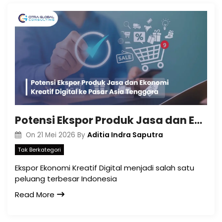
Potensi Ekspor Produk Jasa dan Ekonomi Kreatif Digital ke Pasar Asia Tenggara
Aditia Indra Saputra
On
21 Mei 2026
By
Tak Berkategori
Ekspor Ekonomi Kreatif Digital menjadi salah satu
peluang terbesar Indonesia
Read More