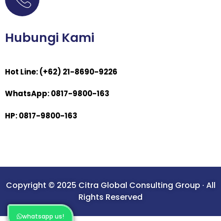
Hubungi Kami
Hot Line: (+62) 21-8690-9226
WhatsApp: 0817-9800-163
HP: 0817-9800-163
Copyright © 2025 Citra Global Consulting Group · All
Rights Reserved
whatsapp us!