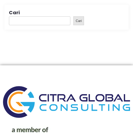
Cari
Cari