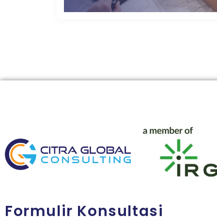
Formulir Konsultasi