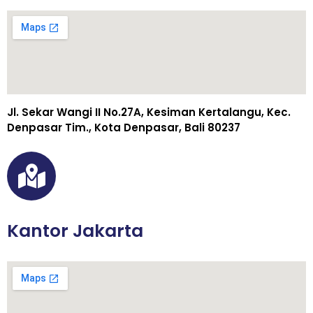
Jl. Sekar Wangi II No.27A, Kesiman Kertalangu, Kec.
Denpasar Tim., Kota Denpasar, Bali 80237
Kantor Jakarta