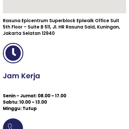
Rasuna Epicentrum Superblock Epiwalk Office Suit
5th Floor – Suite B 511, Jl. HR Rasuna Said, Kuningan,
Jakarta Selatan 12940
Jam Kerja
Senin – Jumat: 08.00 – 17.00
Sabtu: 10.00 – 13.00
Minggu: Tutup