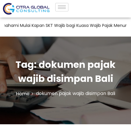
ami Mulai Kapan SKT Wajib bagi Kuasa Wajib Pajak Menurut P
Tag:
dokumen pajak
wajib disimpan Bali
dokumen pajak wajib disimpan Bali
Home