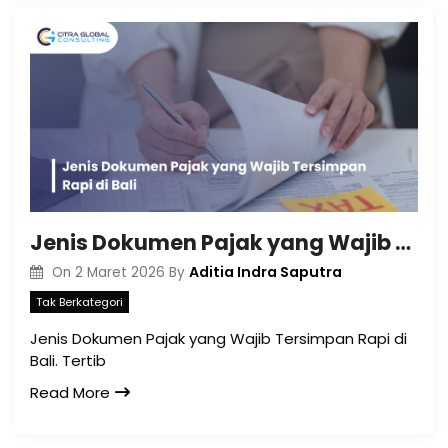
Jenis Dokumen Pajak yang Wajib Tersimpan Rapi di Bali
Aditia Indra Saputra
On
2 Maret 2026
By
Tak Berkategori
Jenis Dokumen Pajak yang Wajib Tersimpan Rapi di
Bali. Tertib
Read More