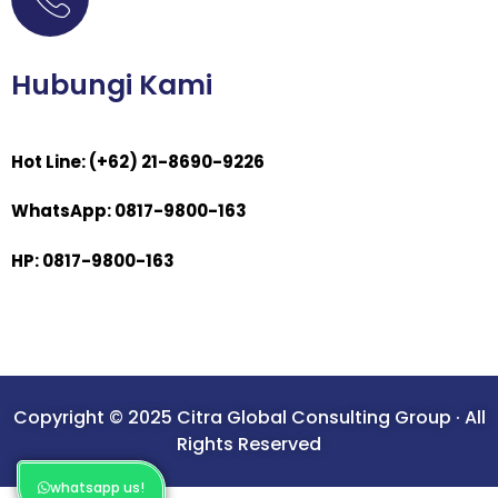
Hubungi Kami
Hot Line: (+62) 21-8690-9226
WhatsApp: 0817-9800-163
HP: 0817-9800-163
Copyright © 2025 Citra Global Consulting Group · All
Rights Reserved
whatsapp us!