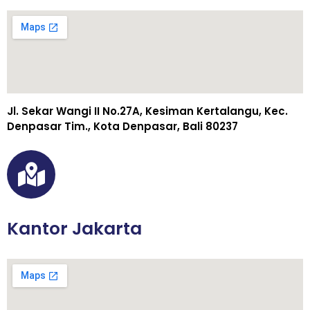
Jl. Sekar Wangi II No.27A, Kesiman Kertalangu, Kec.
Denpasar Tim., Kota Denpasar, Bali 80237
Kantor Jakarta