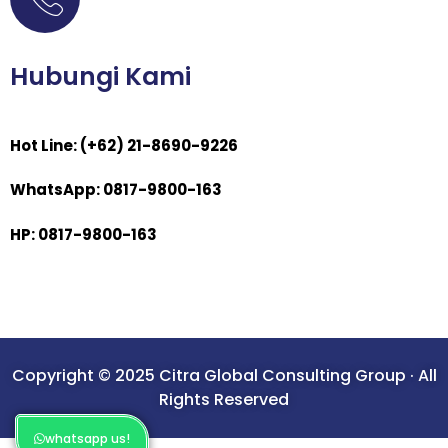
Hubungi Kami
Hot Line: (+62) 21-8690-9226
WhatsApp: 0817-9800-163
HP: 0817-9800-163
Copyright © 2025 Citra Global Consulting Group · All
Rights Reserved
whatsapp us!