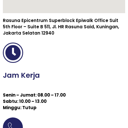
Rasuna Epicentrum Superblock Epiwalk Office Suit
5th Floor – Suite B 511, Jl. HR Rasuna Said, Kuningan,
Jakarta Selatan 12940
Jam Kerja
Senin – Jumat: 08.00 – 17.00
Sabtu: 10.00 – 13.00
Minggu: Tutup