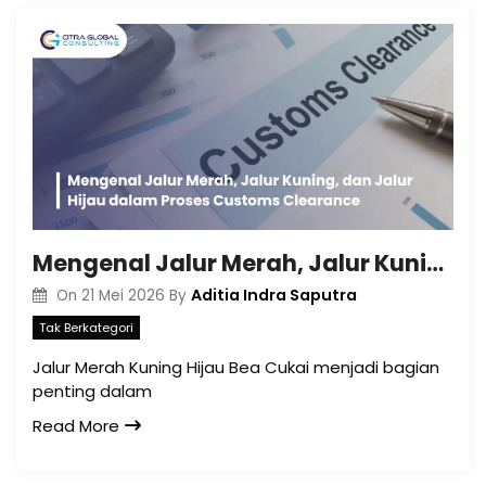
Mengenal Jalur Merah, Jalur Kuning, dan Jalur Hijau dalam Proses Customs Clearance
Aditia Indra Saputra
On
21 Mei 2026
By
Tak Berkategori
Jalur Merah Kuning Hijau Bea Cukai menjadi bagian
penting dalam
Read More