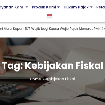
ayanan Kami
Produk Kami
Hukum Pajak
Pela
i Kapan SKT Wajib bagi Kuasa Wajib Pajak Menurut PMK 44 Tah
Tag:
Kebijakan Fiskal
Kebijakan Fiskal
Home