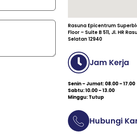
Rasuna Epicentrum Superbloc
Floor – Suite B 511, Jl. HR R
Selatan 12940
Jam Kerja
Senin – Jumat: 08.00 – 17.00
Sabtu: 10.00 – 13.00
Minggu: Tutup
Hubungi Ka