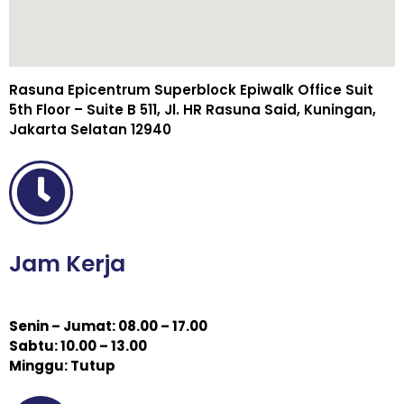
Rasuna Epicentrum Superblock Epiwalk Office Suit
5th Floor – Suite B 511, Jl. HR Rasuna Said, Kuningan,
Jakarta Selatan 12940
Jam Kerja
Senin – Jumat: 08.00 – 17.00
Sabtu: 10.00 – 13.00
Minggu: Tutup