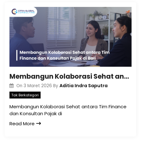
Membangun Kolaborasi Sehat antara Tim Finance dan Konsultan Pajak di Bali
Aditia Indra Saputra
On
3 Maret 2026
By
Tak Berkategori
Membangun Kolaborasi Sehat antara Tim Finance
dan Konsultan Pajak di
Read More