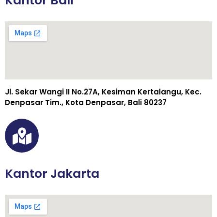
Kantor Bali
Jl. Sekar Wangi II No.27A, Kesiman Kertalangu, Kec.
Denpasar Tim., Kota Denpasar, Bali 80237
Kantor Jakarta