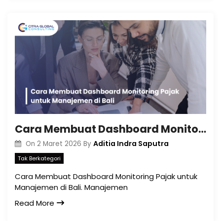
Cara Membuat Dashboard Monitoring Pajak untuk Manajemen di Bali
Aditia Indra Saputra
On
2 Maret 2026
By
Tak Berkategori
Cara Membuat Dashboard Monitoring Pajak untuk
Manajemen di Bali. Manajemen
Read More