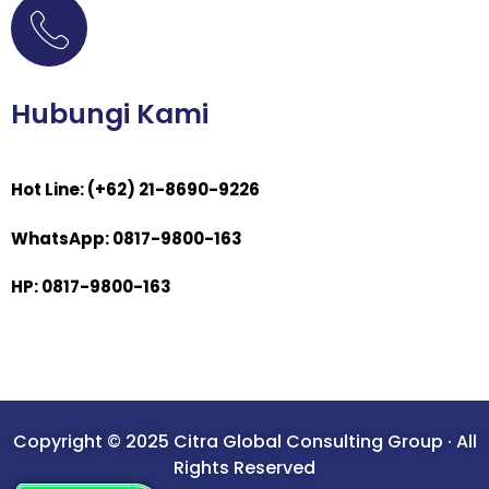
Hubungi Kami
Hot Line: (+62) 21-8690-9226
WhatsApp: 0817-9800-163
HP: 0817-9800-163
Copyright © 2025 Citra Global Consulting Group · All
Rights Reserved