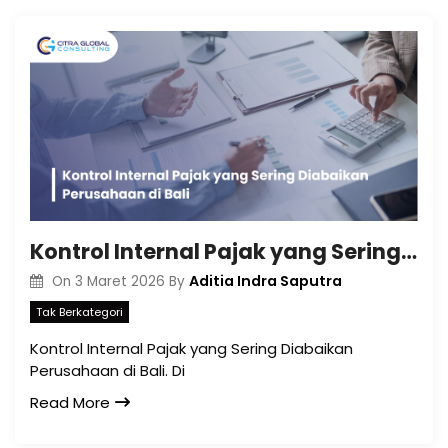
Kontrol Internal Pajak yang Sering Diabaikan Perusahaan di Bali
Aditia Indra Saputra
On
3 Maret 2026
By
Tak Berkategori
Kontrol Internal Pajak yang Sering Diabaikan
Perusahaan di Bali. Di
Read More