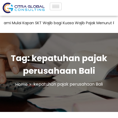
ulai Kapan SKT Wajib bagi Kuasa Wajib Pajak Menurut PMK 44 
Tag:
kepatuhan pajak
perusahaan Bali
kepatuhan pajak perusahaan Bali
Home