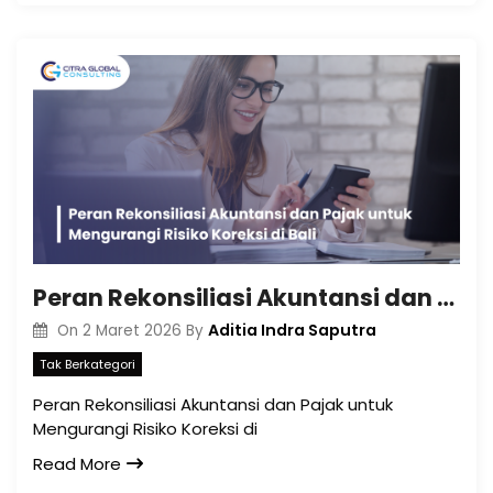
Peran Rekonsiliasi Akuntansi dan Pajak untuk Mengurangi Risiko Koreksi di Bali
Aditia Indra Saputra
On
2 Maret 2026
By
Tak Berkategori
Peran Rekonsiliasi Akuntansi dan Pajak untuk
Mengurangi Risiko Koreksi di
Read More