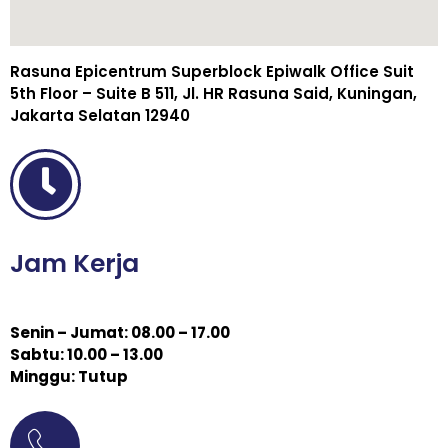
Rasuna Epicentrum Superblock Epiwalk Office Suit
5th Floor – Suite B 511, Jl. HR Rasuna Said, Kuningan,
Jakarta Selatan 12940
Jam Kerja
Senin – Jumat: 08.00 – 17.00
Sabtu: 10.00 – 13.00
Minggu: Tutup