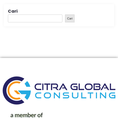
Cari
Cari