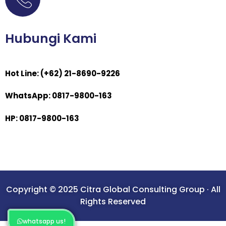
Hubungi Kami
Hot Line: (+62) 21-8690-9226
WhatsApp: 0817-9800-163
HP: 0817-9800-163
Copyright © 2025 Citra Global Consulting Group · All
Rights Reserved
whatsapp us!