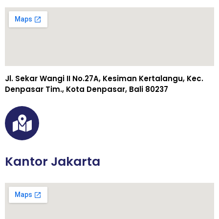
Jl. Sekar Wangi II No.27A, Kesiman Kertalangu, Kec.
Denpasar Tim., Kota Denpasar, Bali 80237
Kantor Jakarta