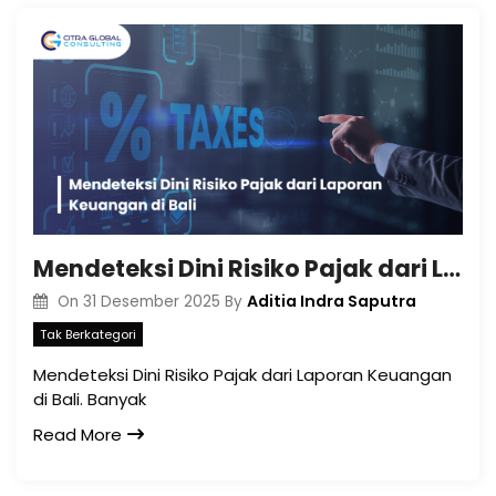
Mendeteksi Dini Risiko Pajak dari Laporan Keuangan di Bali
Aditia Indra Saputra
On
31 Desember 2025
By
Tak Berkategori
Mendeteksi Dini Risiko Pajak dari Laporan Keuangan
di Bali. Banyak
Read More