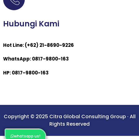
Hubungi Kami
Hot Line: (+62) 21-8690-9226
WhatsApp: 0817-9800-163
HP: 0817-9800-163
Copyright © 2025 Citra Global Consulting Group · All
Rights Reserved
whatsapp us!