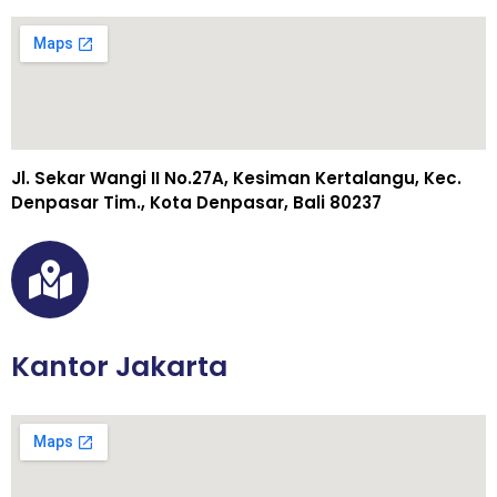
Jl. Sekar Wangi II No.27A, Kesiman Kertalangu, Kec.
Denpasar Tim., Kota Denpasar, Bali 80237
Kantor Jakarta