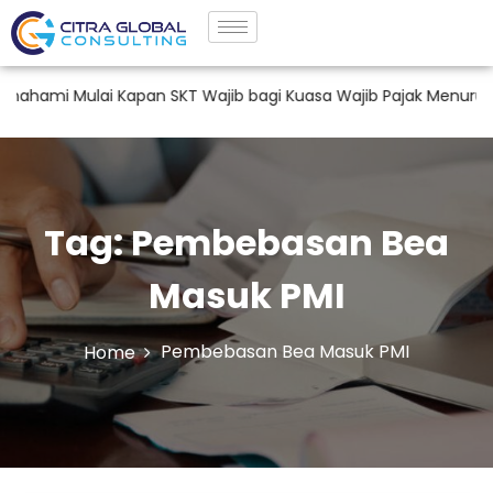
ami Mulai Kapan SKT Wajib bagi Kuasa Wajib Pajak Menurut PM
Tag:
Pembebasan Bea
Masuk PMI
Pembebasan Bea Masuk PMI
Home