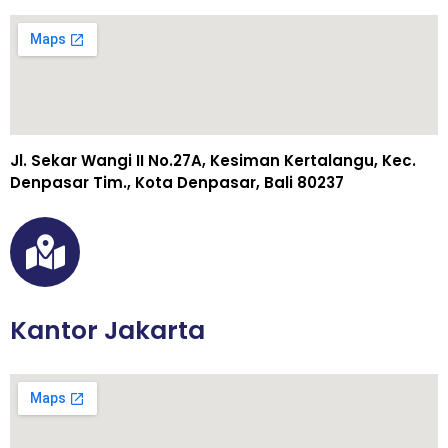
Jl. Sekar Wangi II No.27A, Kesiman Kertalangu, Kec.
Denpasar Tim., Kota Denpasar, Bali 80237
Kantor Jakarta