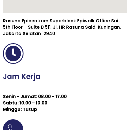
Rasuna Epicentrum Superblock Epiwalk Office Suit
5th Floor – Suite B 511, Jl. HR Rasuna Said, Kuningan,
Jakarta Selatan 12940
Jam Kerja
Senin – Jumat: 08.00 – 17.00
Sabtu: 10.00 – 13.00
Minggu: Tutup