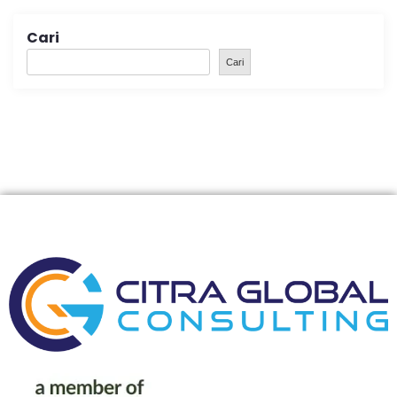
Cari
Cari