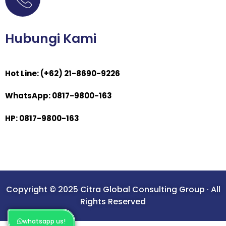
Hubungi Kami
Hot Line: (+62) 21-8690-9226
WhatsApp: 0817-9800-163
HP: 0817-9800-163
Copyright © 2025 Citra Global Consulting Group · All
Rights Reserved
whatsapp us!