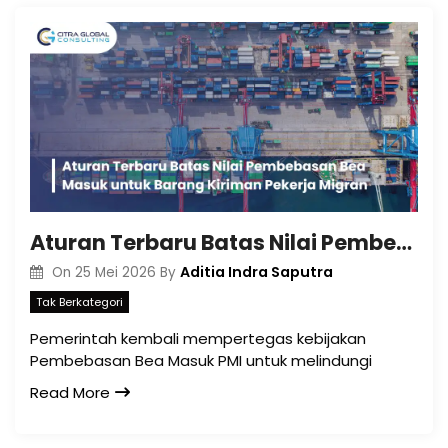
Aturan Terbaru Batas Nilai Pembebasan Bea Masuk untuk Barang Kiriman Pekerja Migran
Aditia Indra Saputra
On
25 Mei 2026
By
Tak Berkategori
Pemerintah kembali mempertegas kebijakan
Pembebasan Bea Masuk PMI untuk melindungi
Read More