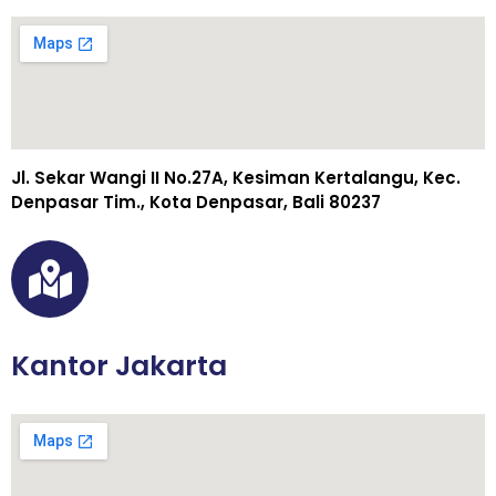
Jl. Sekar Wangi II No.27A, Kesiman Kertalangu, Kec.
Denpasar Tim., Kota Denpasar, Bali 80237
Kantor Jakarta