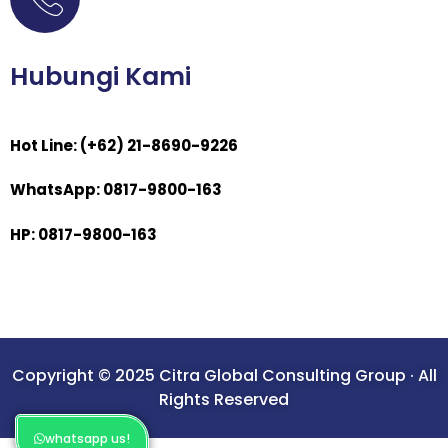
Hubungi Kami
Hot Line: (+62) 21-8690-9226
WhatsApp: 0817-9800-163
HP: 0817-9800-163
Copyright © 2025 Citra Global Consulting Group · All
Rights Reserved
whatsapp us!