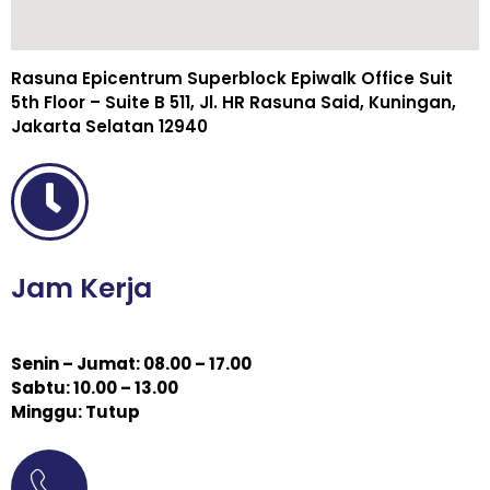
Rasuna Epicentrum Superblock Epiwalk Office Suit
5th Floor – Suite B 511, Jl. HR Rasuna Said, Kuningan,
Jakarta Selatan 12940
Jam Kerja
Senin – Jumat: 08.00 – 17.00
Sabtu: 10.00 – 13.00
Minggu: Tutup