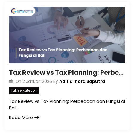
Tax Review vs Tax Planning: Perbedaan dan Fungsi di Bali
Aditia Indra Saputra
On
2 Januari 2026
By
Tak Berkategori
Tax Review vs Tax Planning: Perbedaan dan Fungsi di
Bali.
Read More