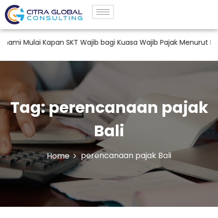
 Mulai Kapan SKT Wajib bagi Kuasa Wajib Pajak Menurut PMK 
Tag:
perencanaan pajak
Bali
perencanaan pajak Bali
Home