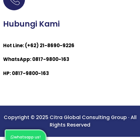
Hubungi Kami
Hot Line: (+62) 21-8690-9226
WhatsApp: 0817-9800-163
HP: 0817-9800-163
Copyright © 2025 Citra Global Consulting Group · All
Rights Reserved
whatsapp us!