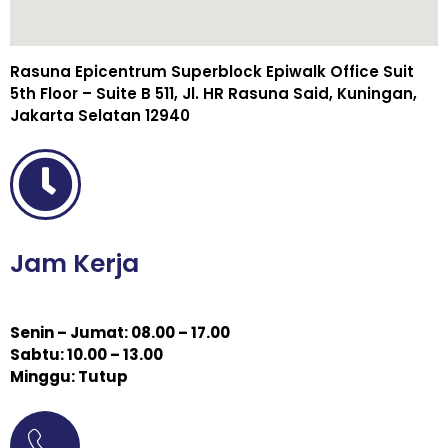
Rasuna Epicentrum Superblock Epiwalk Office Suit
5th Floor – Suite B 511, Jl. HR Rasuna Said, Kuningan,
Jakarta Selatan 12940
Jam Kerja
Senin – Jumat: 08.00 – 17.00
Sabtu: 10.00 – 13.00
Minggu: Tutup