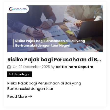
Risiko Pajak bagi Perusahaan di Bali yang Bertransaksi dengan Luar Negeri
Aditia Indra Saputra
On
29 Desember 2025
By
Tak Berkategori
Risiko Pajak bagi Perusahaan di Bali yang
Bertransaksi dengan Luar
Read More