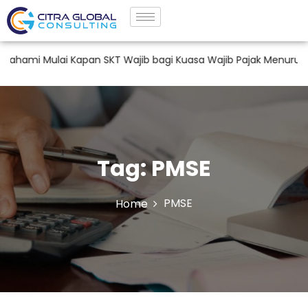
mi Mulai Kapan SKT Wajib bagi Kuasa Wajib Pajak Menurut PM
Tag:
PMSE
PMSE
Home