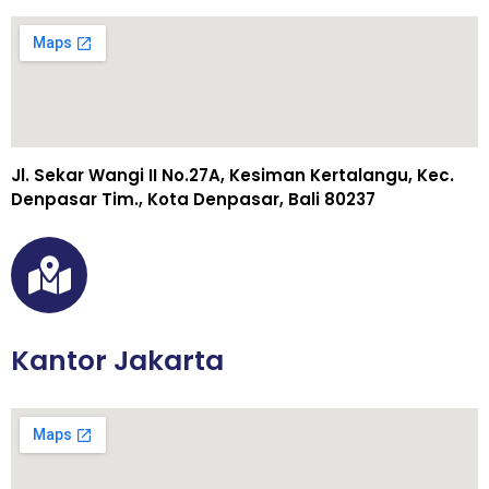
Jl. Sekar Wangi II No.27A, Kesiman Kertalangu, Kec.
Denpasar Tim., Kota Denpasar, Bali 80237
Kantor Jakarta