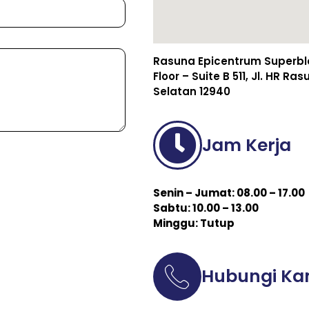
Rasuna Epicentrum Superbloc
Floor – Suite B 511, Jl. HR R
Selatan 12940
Jam Kerja
Senin – Jumat: 08.00 – 17.00
Sabtu: 10.00 – 13.00
Minggu: Tutup
Hubungi Ka