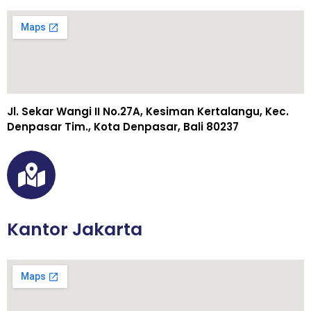
Jl. Sekar Wangi II No.27A, Kesiman Kertalangu, Kec.
Denpasar Tim., Kota Denpasar, Bali 80237
Kantor Jakarta