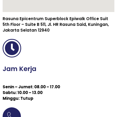
Rasuna Epicentrum Superblock Epiwalk Office Suit
5th Floor – Suite B 511, Jl. HR Rasuna Said, Kuningan,
Jakarta Selatan 12940
Jam Kerja
Senin – Jumat: 08.00 – 17.00
Sabtu: 10.00 – 13.00
Minggu: Tutup