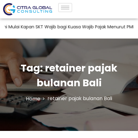
ulai Kapan SKT Wajib bagi Kuasa Wajib Pajak Menurut PMK 44 
Tag:
retainer pajak
bulanan Bali
retainer pajak bulanan Bali
Home