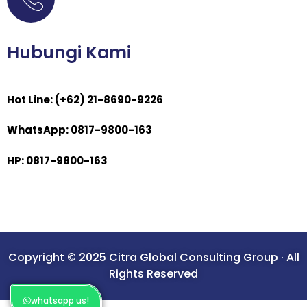
Hubungi Kami
Hot Line: (+62) 21-8690-9226
WhatsApp: 0817-9800-163
HP: 0817-9800-163
Copyright © 2025 Citra Global Consulting Group · All
Rights Reserved
whatsapp us!