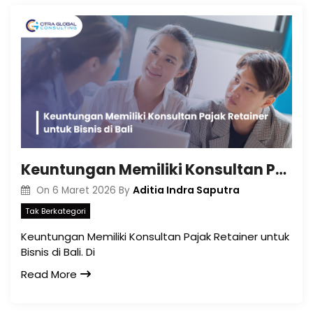
Keuntungan Memiliki Konsultan Pajak Retainer untuk Bisnis di Bali
Aditia Indra Saputra
On
6 Maret 2026
By
Tak Berkategori
Keuntungan Memiliki Konsultan Pajak Retainer untuk
Bisnis di Bali. Di
Read More