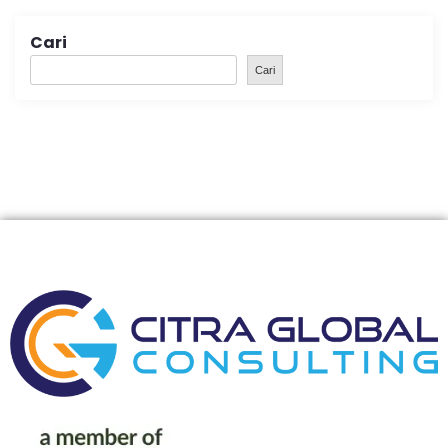
Cari
Cari