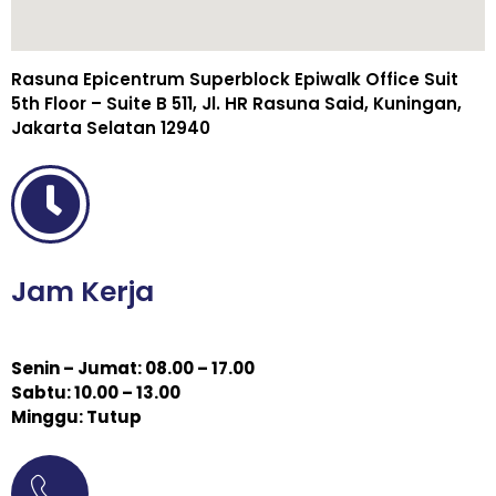
Rasuna Epicentrum Superblock Epiwalk Office Suit
5th Floor – Suite B 511, Jl. HR Rasuna Said, Kuningan,
Jakarta Selatan 12940
Jam Kerja
Senin – Jumat: 08.00 – 17.00
Sabtu: 10.00 – 13.00
Minggu: Tutup