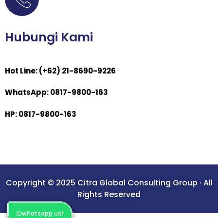
Hubungi Kami
Hot Line: (+62) 21-8690-9226
WhatsApp: 0817-9800-163
HP: 0817-9800-163
Copyright © 2025 Citra Global Consulting Group · All
Rights Reserved
whatsapp us!