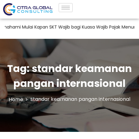
ami Mulai Kapan SKT Wajib bagi Kuasa Wajib Pajak Menurut P
Tag:
standar keamanan
pangan internasional
standar keamanan pangan internasional
Home