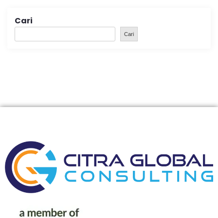
Cari
Cari