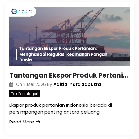
Tantangan Ekspor Produk Pertanian: Menghadapi Regulasi Keamanan Pangan Dunia
Aditia Indra Saputra
On
8 Mei 2026
By
Tak Berkategori
Ekspor produk pertanian Indonesia berada di
persimpangan penting antara peluang
Read More