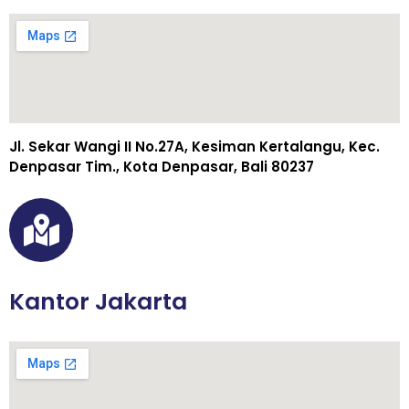
Jl. Sekar Wangi II No.27A, Kesiman Kertalangu, Kec.
Denpasar Tim., Kota Denpasar, Bali 80237
Kantor Jakarta