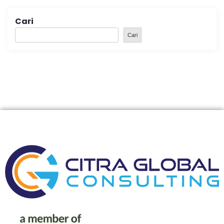
Cari
Cari