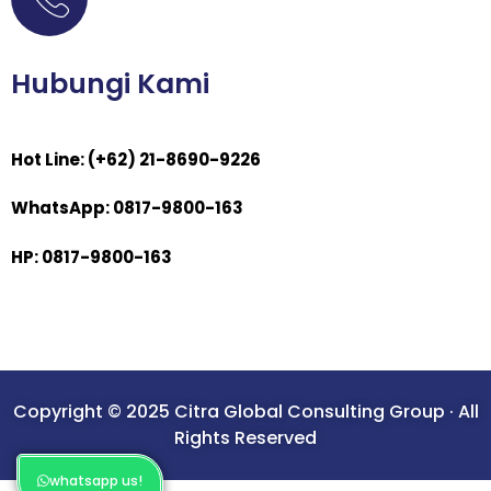
Hubungi Kami
Hot Line: (+62) 21-8690-9226
WhatsApp: 0817-9800-163
HP: 0817-9800-163
Copyright © 2025 Citra Global Consulting Group · All
Rights Reserved
whatsapp us!