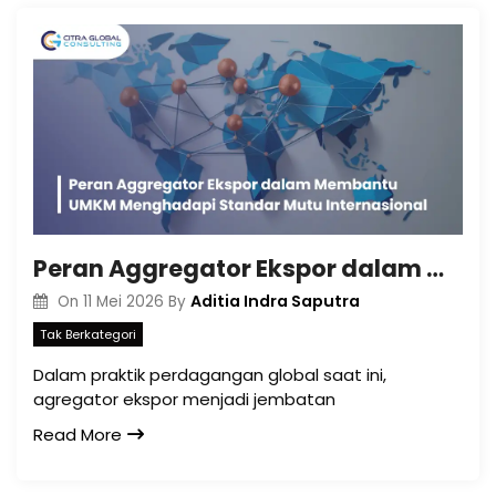
Peran Aggregator Ekspor dalam Membantu UMKM Menghadapi Standar Mutu Internasional
Aditia Indra Saputra
On
11 Mei 2026
By
Tak Berkategori
Dalam praktik perdagangan global saat ini,
agregator ekspor menjadi jembatan
Read More