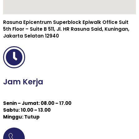
Rasuna Epicentrum Superblock Epiwalk Office Suit
5th Floor – Suite B 511, Jl. HR Rasuna Said, Kuningan,
Jakarta Selatan 12940
Jam Kerja
Senin – Jumat: 08.00 – 17.00
Sabtu: 10.00 – 13.00
Minggu: Tutup