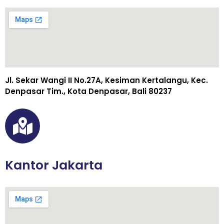
Jl. Sekar Wangi II No.27A, Kesiman Kertalangu, Kec.
Denpasar Tim., Kota Denpasar, Bali 80237
Kantor Jakarta