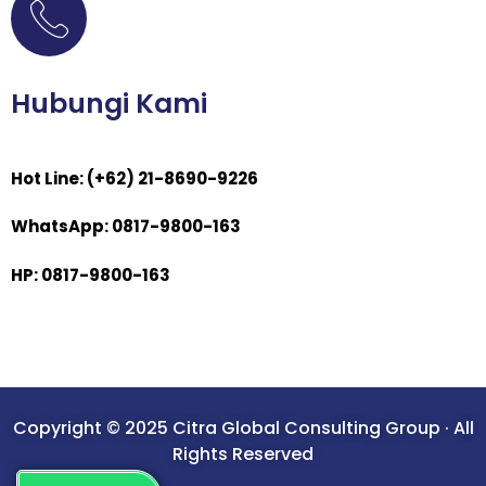
Hubungi Kami
Hot Line: (+62) 21-8690-9226
WhatsApp: 0817-9800-163
HP: 0817-9800-163
Copyright © 2025 Citra Global Consulting Group · All
Rights Reserved