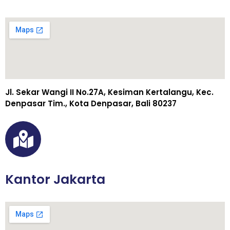
Jl. Sekar Wangi II No.27A, Kesiman Kertalangu, Kec.
Denpasar Tim., Kota Denpasar, Bali 80237
Kantor Jakarta