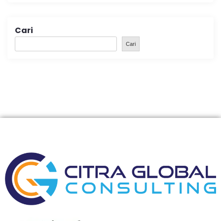
Cari
Cari