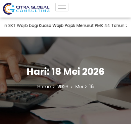
T Wajib bagi Kuasa Wajib Pajak Menurut PMK 44 Tahun 2026
Hari:
18 Mei 2026
18
Home
2026
Mei