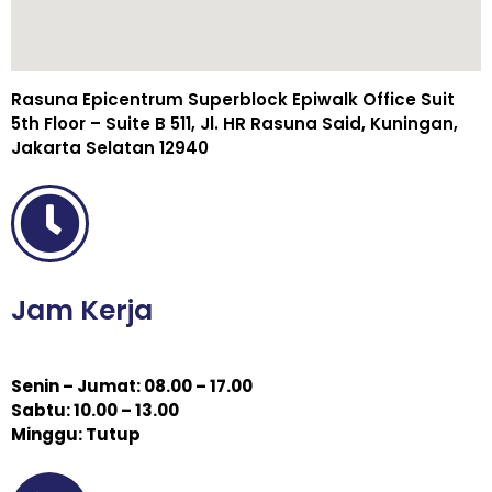
Rasuna Epicentrum Superblock Epiwalk Office Suit
5th Floor – Suite B 511, Jl. HR Rasuna Said, Kuningan,
Jakarta Selatan 12940
Jam Kerja
Senin – Jumat: 08.00 – 17.00
Sabtu: 10.00 – 13.00
Minggu: Tutup