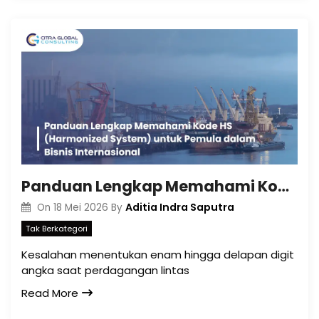
Panduan Lengkap Memahami Kode HS (Harmonized System) untuk Pemula dalam Bisnis Internasional
Aditia Indra Saputra
On
18 Mei 2026
By
Tak Berkategori
Kesalahan menentukan enam hingga delapan digit
angka saat perdagangan lintas
Read More