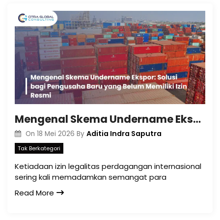
Mengenal Skema Undername Ekspor: Solusi bagi Pengusaha Baru yang Belum Memiliki Izin Resmi
Aditia Indra Saputra
On
18 Mei 2026
By
Tak Berkategori
Ketiadaan izin legalitas perdagangan internasional
sering kali memadamkan semangat para
Read More