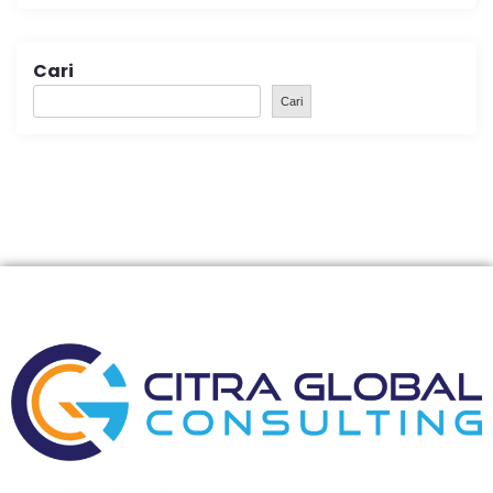
Cari
Cari