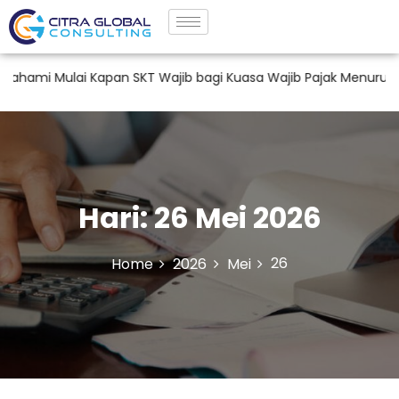
mi Mulai Kapan SKT Wajib bagi Kuasa Wajib Pajak Menurut PM
Hari:
26 Mei 2026
26
Home
2026
Mei