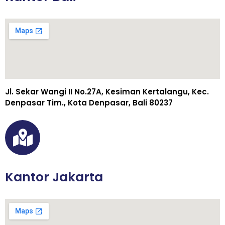
Jl. Sekar Wangi II No.27A, Kesiman Kertalangu, Kec.
Denpasar Tim., Kota Denpasar, Bali 80237
Kantor Jakarta