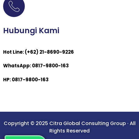
Hubungi Kami
Hot Line: (+62) 21-8690-9226
WhatsApp: 0817-9800-163
HP: 0817-9800-163
Copyright © 2025 Citra Global Consulting Group · All
Rights Reserved