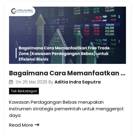
Bagaimana Cara Memanfaatkan Free Trade Zone (Kawasan Perdagangan Bebas) untuk Efisiensi Bisnis?
Aditia Indra Saputra
On
26 Mei 2026
By
Tak Berkategori
Kawasan Perdagangan Bebas merupakan
instrumen strategis pemerintah untuk menggenjot
daya
Read More