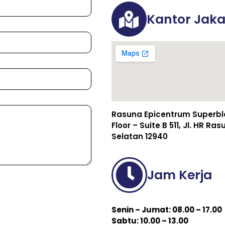
Kantor Jaka
Rasuna Epicentrum Superbloc
Floor – Suite B 511, Jl. HR R
Selatan 12940
Jam Kerja
Senin – Jumat: 08.00 – 17.00
Sabtu: 10.00 – 13.00