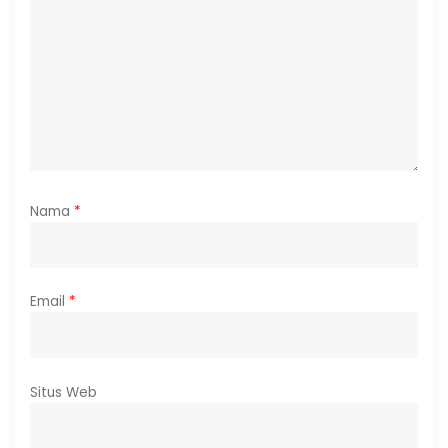
Nama
*
Email
*
Situs Web