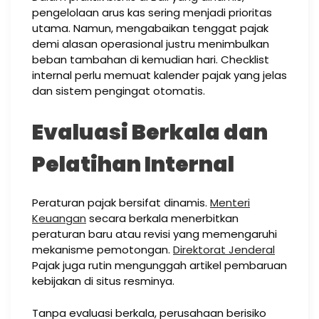
pengelolaan arus kas sering menjadi prioritas
utama. Namun, mengabaikan tenggat pajak
demi alasan operasional justru menimbulkan
beban tambahan di kemudian hari. Checklist
internal perlu memuat kalender pajak yang jelas
dan sistem pengingat otomatis.
Evaluasi Berkala dan
Pelatihan Internal
Peraturan pajak bersifat dinamis.
Menteri
Keuangan
secara berkala menerbitkan
peraturan baru atau revisi yang memengaruhi
mekanisme pemotongan.
Direktorat Jenderal
Pajak juga rutin mengunggah artikel pembaruan
kebijakan di situs resminya.
Tanpa evaluasi berkala, perusahaan berisiko