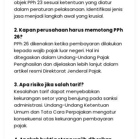
objek PPh 23 sesuai ketentuan yang diatur
dalam peraturan pelaksanaan. Identifikasi jenis
jasa menjadi langkah awal yang krusial.
2. Kapan perusahaan harus memotong PPh
26?
PPh 26 dikenakan ketika pembayaran dilakukan
kepada wajib pajak luar negeri. Hal ini
ditegaskan dalam Undang-Undang Pajak
Penghasilan dan dijelaskan lebih lanjut dalam
artikel resmi Direktorat Jenderal Pajak.
3. Apa risiko jika salah tarif?
Kesalahan tarif dapat menyebabkan
kekurangan setor yang berujung pada sanksi
administrasi. Undang-Undang Ketentuan
Umum dan Tata Cara Perpajakan mengatur
konsekuensi atas kekurangan pembayaran
pajak.