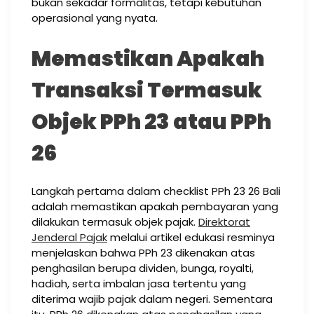
bukan sekadar formalitas, tetapi kebutuhan
operasional yang nyata.
Memastikan Apakah
Transaksi Termasuk
Objek PPh 23 atau PPh
26
Langkah pertama dalam checklist PPh 23 26 Bali
adalah memastikan apakah pembayaran yang
dilakukan termasuk objek pajak.
Direktorat
Jenderal Pajak
melalui artikel edukasi resminya
menjelaskan bahwa PPh 23 dikenakan atas
penghasilan berupa dividen, bunga, royalti,
hadiah, serta imbalan jasa tertentu yang
diterima wajib pajak dalam negeri. Sementara