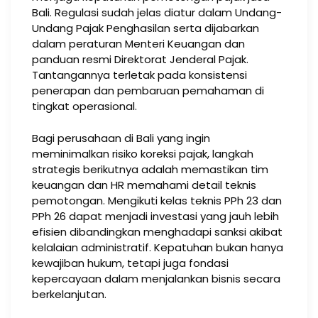
Bali. Regulasi sudah jelas diatur dalam Undang-
Undang Pajak Penghasilan serta dijabarkan
dalam peraturan Menteri Keuangan dan
panduan resmi Direktorat Jenderal Pajak.
Tantangannya terletak pada konsistensi
penerapan dan pembaruan pemahaman di
tingkat operasional.
Bagi perusahaan di Bali yang ingin
meminimalkan risiko koreksi pajak, langkah
strategis berikutnya adalah memastikan tim
keuangan dan HR memahami detail teknis
pemotongan. Mengikuti kelas teknis PPh 23 dan
PPh 26 dapat menjadi investasi yang jauh lebih
efisien dibandingkan menghadapi sanksi akibat
kelalaian administratif. Kepatuhan bukan hanya
kewajiban hukum, tetapi juga fondasi
kepercayaan dalam menjalankan bisnis secara
berkelanjutan.