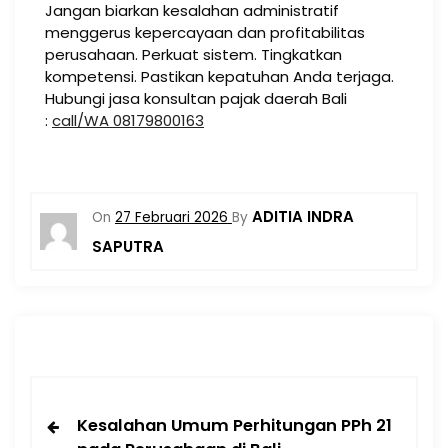
Jangan biarkan kesalahan administratif
menggerus kepercayaan dan profitabilitas
perusahaan. Perkuat sistem. Tingkatkan
kompetensi. Pastikan kepatuhan Anda terjaga.
Hubungi jasa konsultan pajak daerah Bali
:
call/WA 08179800163
ADITIA INDRA
On
27 Februari 2026
By
SAPUTRA
Kesalahan Umum Perhitungan PPh 21