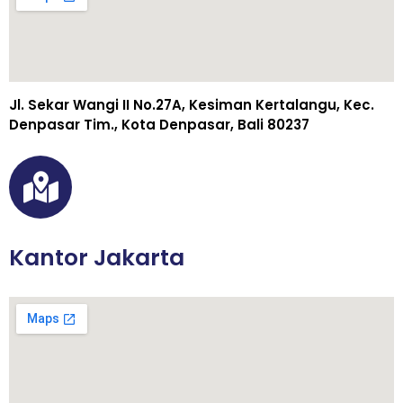
Jl. Sekar Wangi II No.27A, Kesiman Kertalangu, Kec.
Denpasar Tim., Kota Denpasar, Bali 80237
Kantor Jakarta