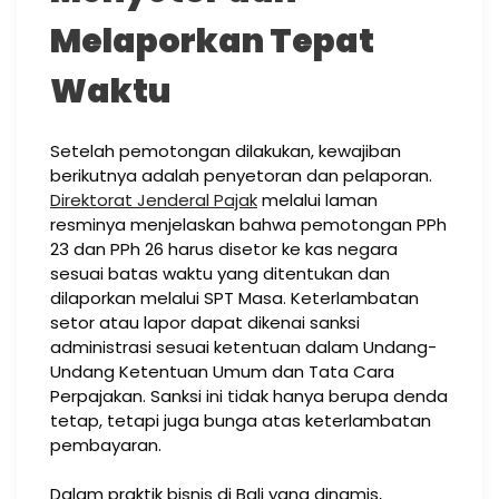
Melaporkan Tepat
Waktu
Setelah pemotongan dilakukan, kewajiban
berikutnya adalah penyetoran dan pelaporan.
Direktorat Jenderal Pajak
melalui laman
resminya menjelaskan bahwa pemotongan PPh
23 dan PPh 26 harus disetor ke kas negara
sesuai batas waktu yang ditentukan dan
dilaporkan melalui SPT Masa. Keterlambatan
setor atau lapor dapat dikenai sanksi
administrasi sesuai ketentuan dalam Undang-
Undang Ketentuan Umum dan Tata Cara
Perpajakan. Sanksi ini tidak hanya berupa denda
tetap, tetapi juga bunga atas keterlambatan
pembayaran.
Dalam praktik bisnis di Bali yang dinamis,