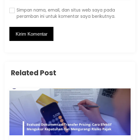
Simpan nama, email, dan situs web saya pada
peramban ini untuk komentar saya berikutnya.
Related Post