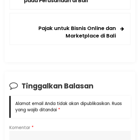
pada Perusahaan di Bali
Pajak untuk Bisnis Online dan
Marketplace di Bali
Tinggalkan Balasan
Alamat email Anda tidak akan dipublikasikan.
Ruas
yang wajib ditandai
*
Komentar
*