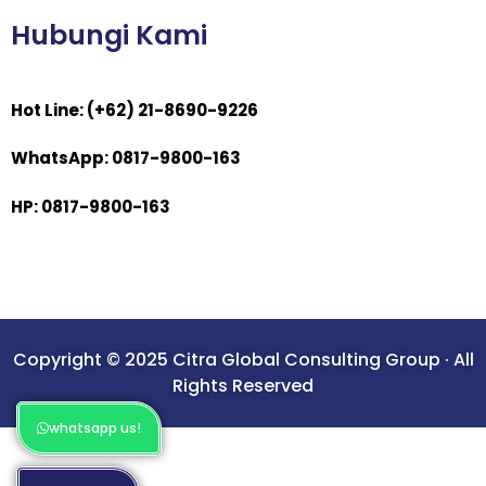
Hubungi Kami
Hot Line: (+62) 21-8690-9226
WhatsApp: 0817-9800-163
HP: 0817-9800-163
Copyright © 2025 Citra Global Consulting Group · All
Rights Reserved
whatsapp us!