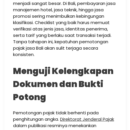
menjadi sangat besar. Di Bali, pembayaran jasa
manajemen hotel, jasa teknik, hingga jasa
promosi sering menimbulkan kebingungan
klasifikasi. Checklist yang baik harus memuat
verifikasi atas jenis jasa, identitas penerima,
serta tarif yang berlaku saat transaksi terjadi.
Tanpa tahapan ini, kepatuhan pemotongan
pajak jasa Bali akan sulit terjaga secara
konsisten.
Menguji Kelengkapan
Dokumen dan Bukti
Potong
Pemotongan pajak tidak berhenti pada
penghitungan angka.
Direktorat Jenderal Pajak
dalam publikasi resminya menekankan