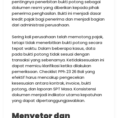
pentingnya penerbitan bukti potong sebagai
dokumen resmi yang diberikan kepada pihak
penerima penghasilan. Bukti ini menjadi dasar
kredit pajak bagi penerima dan menjadi bagian
dari administrasi perusahaan.
Sering kali perusahaan telah memotong pajak,
tetapi tidak menerbitkan bukti potong secara
tepat waktu. Dalam beberapa kasus, data
pada bukti potong tidak sesuai dengan
transaksi yang sebenarnya. Ketidaksesuaian ini
dapat memicu klarifikasi ketika dilakukan
pemeriksaan. Checklist PPh 23 26 Bali yang
efektif harus mencakup pengecekan
kesesuaian antara kontrak, invoice, bukti
potong, dan laporan SPT Masa. Konsistensi
dokumen menjadi indikator utama kepatuhan
yang dapat dipertanggungjawabkan.
Menyetor dan