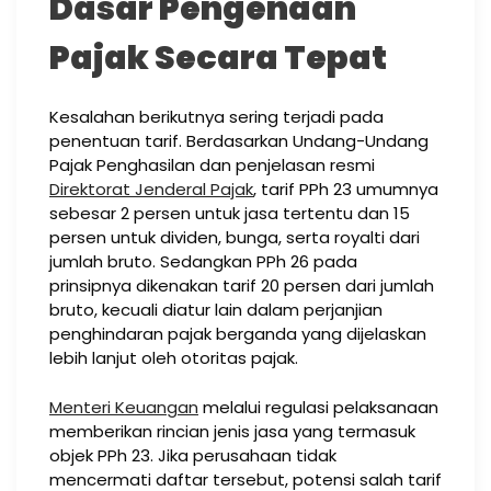
Dasar Pengenaan
Pajak Secara Tepat
Kesalahan berikutnya sering terjadi pada
penentuan tarif. Berdasarkan Undang-Undang
Pajak Penghasilan dan penjelasan resmi
Direktorat Jenderal Pajak
, tarif PPh 23 umumnya
sebesar 2 persen untuk jasa tertentu dan 15
persen untuk dividen, bunga, serta royalti dari
jumlah bruto. Sedangkan PPh 26 pada
prinsipnya dikenakan tarif 20 persen dari jumlah
bruto, kecuali diatur lain dalam perjanjian
penghindaran pajak berganda yang dijelaskan
lebih lanjut oleh otoritas pajak.
Menteri Keuangan
melalui regulasi pelaksanaan
memberikan rincian jenis jasa yang termasuk
objek PPh 23. Jika perusahaan tidak
mencermati daftar tersebut, potensi salah tarif