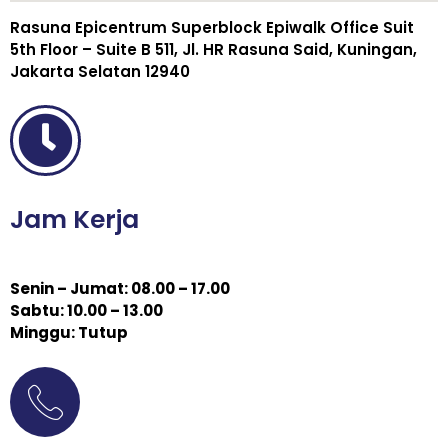
Rasuna Epicentrum Superblock Epiwalk Office Suit
5th Floor – Suite B 511, Jl. HR Rasuna Said, Kuningan,
Jakarta Selatan 12940
Jam Kerja
Senin – Jumat: 08.00 – 17.00
Sabtu: 10.00 – 13.00
Minggu: Tutup