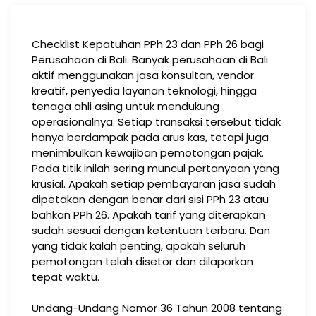
Checklist Kepatuhan PPh 23 dan PPh 26 bagi
Perusahaan di Bali. Banyak perusahaan di Bali
aktif menggunakan jasa konsultan, vendor
kreatif, penyedia layanan teknologi, hingga
tenaga ahli asing untuk mendukung
operasionalnya. Setiap transaksi tersebut tidak
hanya berdampak pada arus kas, tetapi juga
menimbulkan kewajiban pemotongan pajak.
Pada titik inilah sering muncul pertanyaan yang
krusial. Apakah setiap pembayaran jasa sudah
dipetakan dengan benar dari sisi PPh 23 atau
bahkan PPh 26. Apakah tarif yang diterapkan
sudah sesuai dengan ketentuan terbaru. Dan
yang tidak kalah penting, apakah seluruh
pemotongan telah disetor dan dilaporkan
tepat waktu.
Undang-Undang Nomor 36 Tahun 2008 tentang