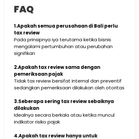
FAQ
1.Apakah semua perusahaan di Bali perlu
tax review
Pada prinsipnya iya terutama ketika bisnis
mengalami pertumbuhan atau perubahan
signifikan
2.Apakah tax review sama dengan
pemeriksaan pajak
Tidak tax review bersifat internal dan preventif
sedangkan pemeriksaan dilakukan oleh otoritas
3.Seberapa sering tax review sebaiknya
dilakukan
Idealnya secara berkala atau ketika muncul
indikator risiko pajak
4.Apakah tax review hanya untuk