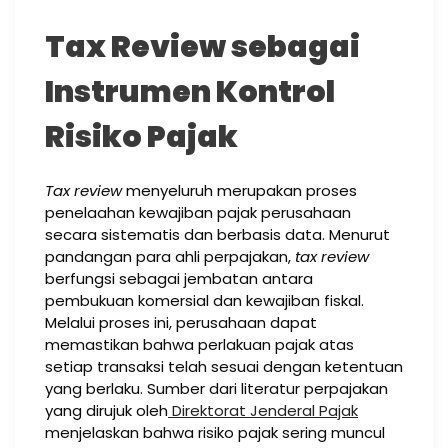
Tax Review sebagai
Instrumen Kontrol
Risiko Pajak
Tax review
menyeluruh merupakan proses
penelaahan kewajiban pajak perusahaan
secara sistematis dan berbasis data. Menurut
pandangan para ahli perpajakan,
tax review
berfungsi sebagai jembatan antara
pembukuan komersial dan kewajiban fiskal.
Melalui proses ini, perusahaan dapat
memastikan bahwa perlakuan pajak atas
setiap transaksi telah sesuai dengan ketentuan
yang berlaku. Sumber dari literatur perpajakan
yang dirujuk oleh
Direktorat Jenderal Pajak
menjelaskan bahwa risiko pajak sering muncul