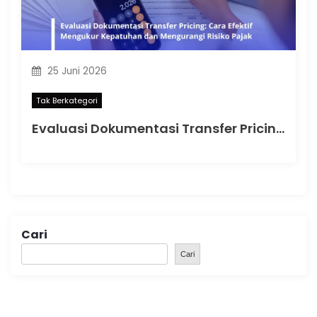
25 Juni 2026
Tak Berkategori
Evaluasi Dokumentasi Transfer Pricing: Cara Efektif Mengukur Kepatuhan dan Mengurangi Risiko Pajak
Cari
Cari