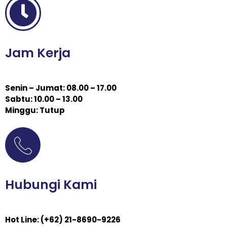
Jam Kerja
Senin – Jumat: 08.00 – 17.00
Sabtu: 10.00 – 13.00
Minggu: Tutup
Hubungi Kami
Hot Line: (+62) 21-8690-9226