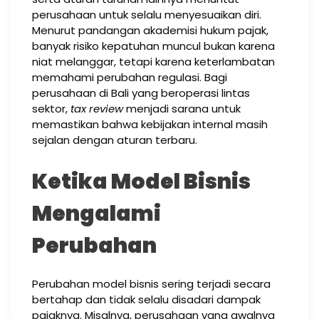
perusahaan untuk selalu menyesuaikan diri.
Menurut pandangan akademisi hukum pajak,
banyak risiko kepatuhan muncul bukan karena
niat melanggar, tetapi karena keterlambatan
memahami perubahan regulasi. Bagi
perusahaan di Bali yang beroperasi lintas
sektor,
tax review
menjadi sarana untuk
memastikan bahwa kebijakan internal masih
sejalan dengan aturan terbaru.
Ketika Model Bisnis
Mengalami
Perubahan
Perubahan model bisnis sering terjadi secara
bertahap dan tidak selalu disadari dampak
pajaknya. Misalnya, perusahaan yang awalnya