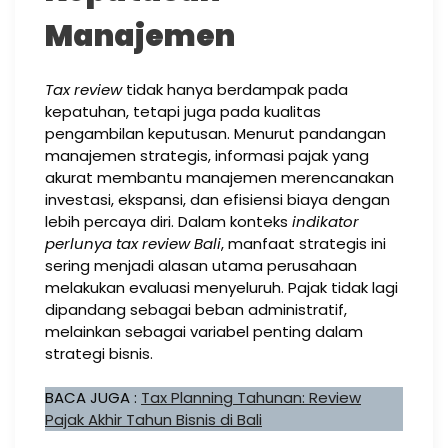
Manajemen
Tax review
tidak hanya berdampak pada
kepatuhan, tetapi juga pada kualitas
pengambilan keputusan. Menurut pandangan
manajemen strategis, informasi pajak yang
akurat membantu manajemen merencanakan
investasi, ekspansi, dan efisiensi biaya dengan
lebih percaya diri. Dalam konteks
indikator
perlunya tax review Bali
, manfaat strategis ini
sering menjadi alasan utama perusahaan
melakukan evaluasi menyeluruh. Pajak tidak lagi
dipandang sebagai beban administratif,
melainkan sebagai variabel penting dalam
strategi bisnis.
BACA JUGA :
Tax Planning Tahunan: Review
Pajak Akhir Tahun Bisnis di Bali