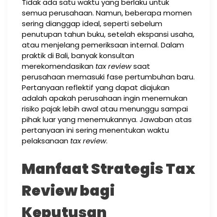
Tidak ada satu waktu yang berlaku untuk
semua perusahaan. Namun, beberapa momen
sering dianggap ideal, seperti sebelum
penutupan tahun buku, setelah ekspansi usaha,
atau menjelang pemeriksaan internal. Dalam
praktik di Bali, banyak konsultan
merekomendasikan
tax review
saat
perusahaan memasuki fase pertumbuhan baru.
Pertanyaan reflektif yang dapat diajukan
adalah apakah perusahaan ingin menemukan
risiko pajak lebih awal atau menunggu sampai
pihak luar yang menemukannya. Jawaban atas
pertanyaan ini sering menentukan waktu
pelaksanaan
tax review
.
Manfaat Strategis Tax
Review bagi
Keputusan