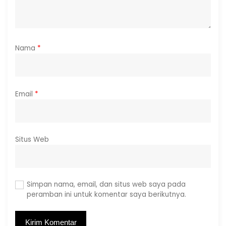
Nama
*
Email
*
Situs Web
Simpan nama, email, dan situs web saya pada
peramban ini untuk komentar saya berikutnya.