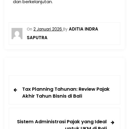
dan berkelanjutan.
ADITIA INDRA
On
2 Januari 2026
By
SAPUTRA
Tax Planning Tahunan: Review Pajak
Akhir Tahun Bisnis di Bali
Sistem Administrasi Pajak yang Ideal
untuk UKM di Bali