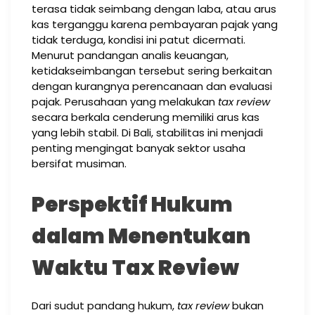
terasa tidak seimbang dengan laba, atau arus
kas terganggu karena pembayaran pajak yang
tidak terduga, kondisi ini patut dicermati.
Menurut pandangan analis keuangan,
ketidakseimbangan tersebut sering berkaitan
dengan kurangnya perencanaan dan evaluasi
pajak. Perusahaan yang melakukan
tax review
secara berkala cenderung memiliki arus kas
yang lebih stabil. Di Bali, stabilitas ini menjadi
penting mengingat banyak sektor usaha
bersifat musiman.
Perspektif Hukum
dalam Menentukan
Waktu Tax Review
Dari sudut pandang hukum,
tax review
bukan