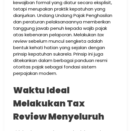
kewajiban formal yang diatur secara eksplisit,
tetapi merupakan praktik kepatuhan yang
dianjurkan. Undang Undang Pajak Penghasilan
dan peraturan pelaksanaannya memberikan
tanggung jawab penuh kepada wajib pajak
atas kebenaran pelaporan. Melakukan
tax
review
sebelum muncul sengketa adalah
bentuk kehati hatian yang sejalan dengan
prinsip kepatuhan sukarela. Prinsip ini juga
ditekankan dalam berbagai panduan resmi
otoritas pajak sebagai fondasi sistem
perpajakan modern.
Waktu Ideal
Melakukan Tax
Review Menyeluruh