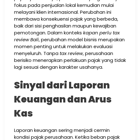
fokus pada penjualan lokal kemudian mulai
melayani klien internasional. Perubahan ini
membawa konsekuensi pajak yang berbeda,
baik dari sisi penghasilan maupun kewajiban
pemotongan. Dalam konteks
kapan perlu tax
review Bali
, perubahan model bisnis merupakan
momen penting untuk melakukan evaluasi
menyeluruh. Tanpa
tax review
, perusahaan
berisiko menerapkan perlakuan pajak yang tidak
lagi sesuai dengan karakter usahanya.
Sinyal dari Laporan
Keuangan dan Arus
Kas
Laporan keuangan sering menjadi cermin
kondisi pajak perusahaan. Ketika beban pajak