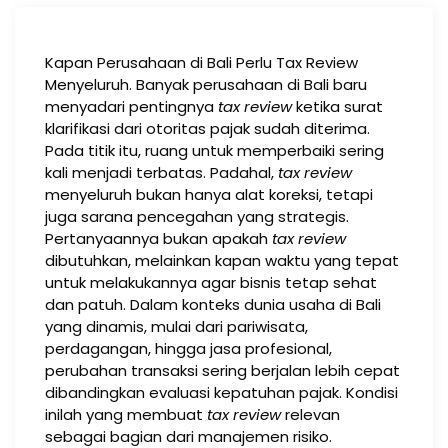
Kapan Perusahaan di Bali Perlu Tax Review
Menyeluruh. Banyak perusahaan di Bali baru
menyadari pentingnya
tax review
ketika surat
klarifikasi dari otoritas pajak sudah diterima.
Pada titik itu, ruang untuk memperbaiki sering
kali menjadi terbatas. Padahal,
tax review
menyeluruh bukan hanya alat koreksi, tetapi
juga sarana pencegahan yang strategis.
Pertanyaannya bukan apakah
tax review
dibutuhkan, melainkan kapan waktu yang tepat
untuk melakukannya agar bisnis tetap sehat
dan patuh. Dalam konteks dunia usaha di Bali
yang dinamis, mulai dari pariwisata,
perdagangan, hingga jasa profesional,
perubahan transaksi sering berjalan lebih cepat
dibandingkan evaluasi kepatuhan pajak. Kondisi
inilah yang membuat
tax review
relevan
sebagai bagian dari manajemen risiko.