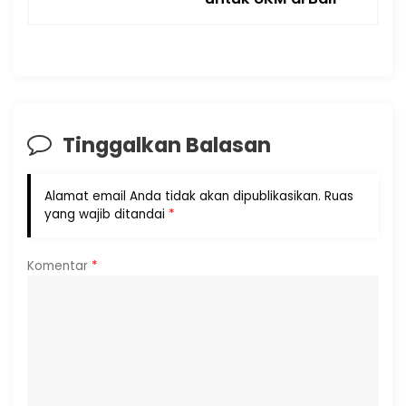
Tinggalkan Balasan
Alamat email Anda tidak akan dipublikasikan.
Ruas
yang wajib ditandai
*
Komentar
*