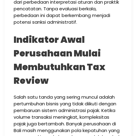
dari perbedaan interpretasi aturan dan praktik
pencatatan. Tanpa evaluasi berkala,
perbedaan ini dapat berkembang menjadi
potensi sanksi administratif.
Indikator Awal
Perusahaan Mulai
Membutuhkan Tax
Review
Salah satu tanda yang sering muncul adalah
pertumbuhan bisnis yang tidak diikuti dengan
pembaruan sistem administrasi pajak. Ketika
volume transaksi meningkat, kompleksitas
pajak juga bertambah. Banyak perusahaan di
Bali masih menggunakan pola kepatuhan yang