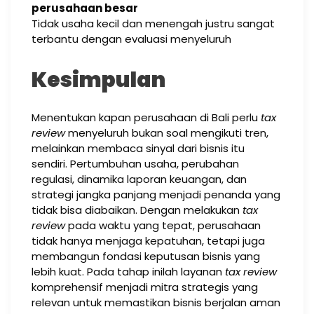
perusahaan besar
Tidak usaha kecil dan menengah justru sangat
terbantu dengan evaluasi menyeluruh
Kesimpulan
Menentukan kapan perusahaan di Bali perlu
tax
review
menyeluruh bukan soal mengikuti tren,
melainkan membaca sinyal dari bisnis itu
sendiri. Pertumbuhan usaha, perubahan
regulasi, dinamika laporan keuangan, dan
strategi jangka panjang menjadi penanda yang
tidak bisa diabaikan. Dengan melakukan
tax
review
pada waktu yang tepat, perusahaan
tidak hanya menjaga kepatuhan, tetapi juga
membangun fondasi keputusan bisnis yang
lebih kuat. Pada tahap inilah layanan
tax review
komprehensif menjadi mitra strategis yang
relevan untuk memastikan bisnis berjalan aman