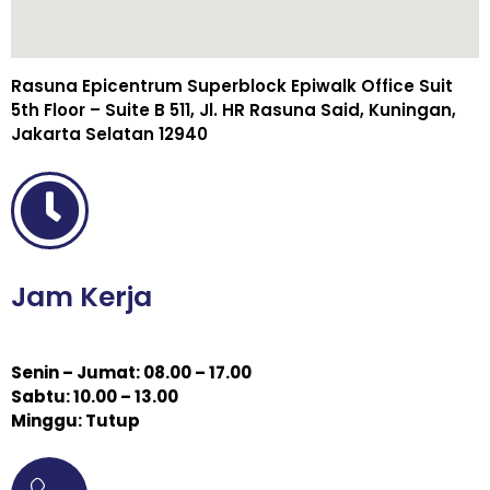
Rasuna Epicentrum Superblock Epiwalk Office Suit
5th Floor – Suite B 511, Jl. HR Rasuna Said, Kuningan,
Jakarta Selatan 12940
Jam Kerja
Senin – Jumat: 08.00 – 17.00
Sabtu: 10.00 – 13.00
Minggu: Tutup