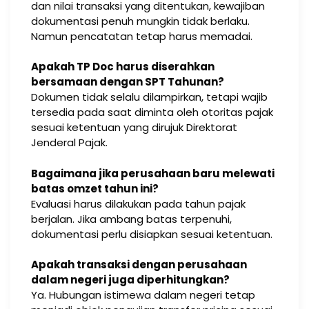
dan nilai transaksi yang ditentukan, kewajiban
dokumentasi penuh mungkin tidak berlaku.
Namun pencatatan tetap harus memadai.
Apakah TP Doc harus diserahkan
bersamaan dengan SPT Tahunan?
Dokumen tidak selalu dilampirkan, tetapi wajib
tersedia pada saat diminta oleh otoritas pajak
sesuai ketentuan yang dirujuk Direktorat
Jenderal Pajak.
Bagaimana jika perusahaan baru melewati
batas omzet tahun ini?
Evaluasi harus dilakukan pada tahun pajak
berjalan. Jika ambang batas terpenuhi,
dokumentasi perlu disiapkan sesuai ketentuan.
Apakah transaksi dengan perusahaan
dalam negeri juga diperhitungkan?
Ya. Hubungan istimewa dalam negeri tetap