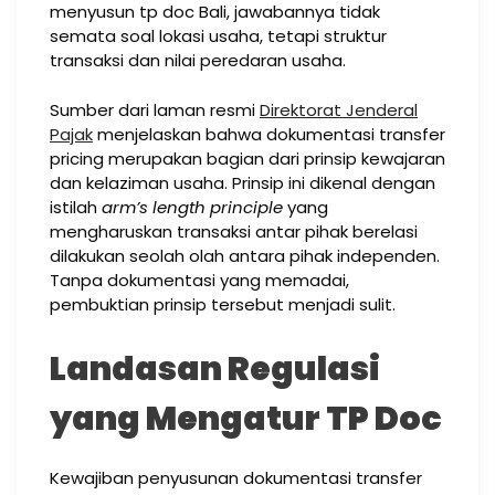
menyusun tp doc Bali, jawabannya tidak
semata soal lokasi usaha, tetapi struktur
transaksi dan nilai peredaran usaha.
Sumber dari laman resmi
Direktorat Jenderal
Pajak
menjelaskan bahwa dokumentasi transfer
pricing merupakan bagian dari prinsip kewajaran
dan kelaziman usaha. Prinsip ini dikenal dengan
istilah
arm’s length principle
yang
mengharuskan transaksi antar pihak berelasi
dilakukan seolah olah antara pihak independen.
Tanpa dokumentasi yang memadai,
pembuktian prinsip tersebut menjadi sulit.
Landasan Regulasi
yang Mengatur TP Doc
Kewajiban penyusunan dokumentasi transfer