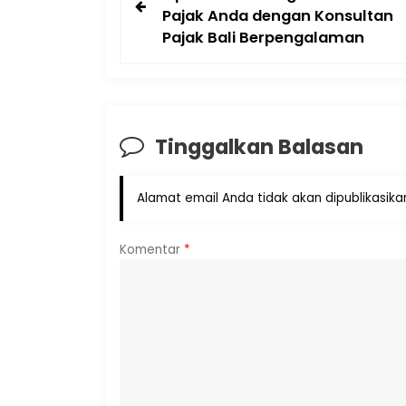
Pajak Anda dengan Konsultan
Pajak Bali Berpengalaman
Tinggalkan Balasan
Alamat email Anda tidak akan dipublikasika
Komentar
*