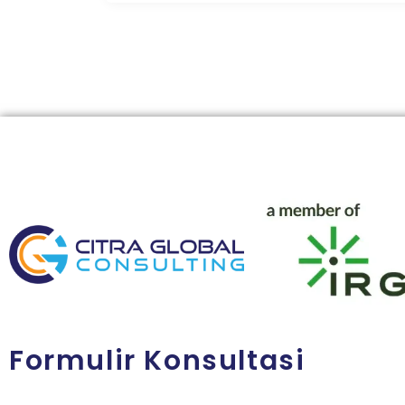
Formulir Konsultasi