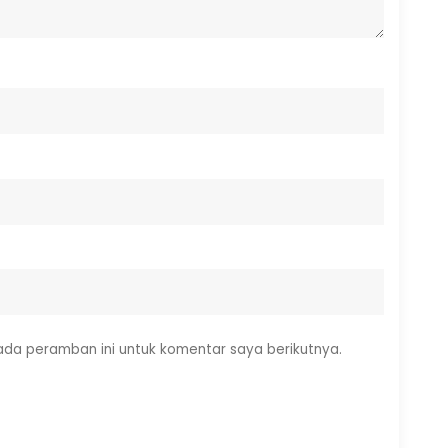
ada peramban ini untuk komentar saya berikutnya.