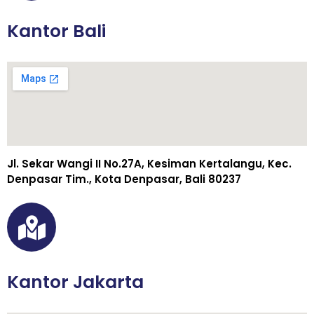
Kantor Bali
Jl. Sekar Wangi II No.27A, Kesiman Kertalangu, Kec.
Denpasar Tim., Kota Denpasar, Bali 80237
Kantor Jakarta