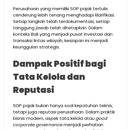
Perusahaan yang memiliki SOP pajak tertulis
cenderung lebih tenang menghadapi klarifikasi.
Setiap langkah telah terdokumentasi, setiap
tanggung jawab telah ditetapkan. Dalam
konteks Bali yang menjadi pusat investasi dan
transaksi lintas wilayah, kesiapan ini menjadi
keunggulan strategis.
Dampak Positif bagi
Tata Kelola dan
Reputasi
SOP pajak bukan hanya soal kepatuhan teknis,
tetapi juga reputasi perusahaan. Dalam praktik
bisnis modern, aspek tata kelola atau
good
corporate governance
menjadi perhatian