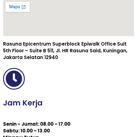
Rasuna Epicentrum Superblock Epiwalk Office Suit
5th Floor – Suite B 511, Jl. HR Rasuna Said, Kuningan,
Jakarta Selatan 12940
Jam Kerja
Senin – Jumat: 08.00 – 17.00
Sabtu: 10.00 – 13.00