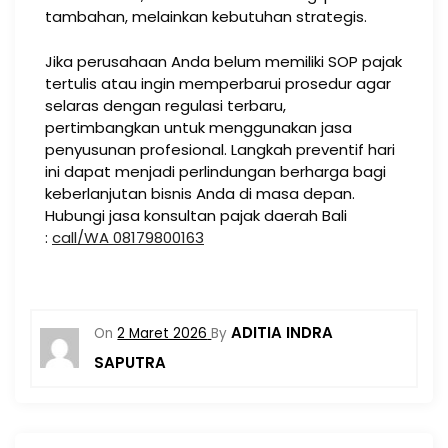
tambahan, melainkan kebutuhan strategis.
Jika perusahaan Anda belum memiliki SOP pajak
tertulis atau ingin memperbarui prosedur agar
selaras dengan regulasi terbaru,
pertimbangkan untuk menggunakan jasa
penyusunan profesional. Langkah preventif hari
ini dapat menjadi perlindungan berharga bagi
keberlanjutan bisnis Anda di masa depan.
Hubungi jasa konsultan pajak daerah Bali
:
call/WA 08179800163
ADITIA INDRA
On
2 Maret 2026
By
SAPUTRA