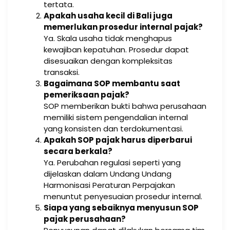
tertata.
Apakah usaha kecil di Bali juga
memerlukan prosedur internal pajak?
Ya. Skala usaha tidak menghapus
kewajiban kepatuhan. Prosedur dapat
disesuaikan dengan kompleksitas
transaksi.
Bagaimana SOP membantu saat
pemeriksaan pajak?
SOP memberikan bukti bahwa perusahaan
memiliki sistem pengendalian internal
yang konsisten dan terdokumentasi.
Apakah SOP pajak harus diperbarui
secara berkala?
Ya. Perubahan regulasi seperti yang
dijelaskan dalam Undang Undang
Harmonisasi Peraturan Perpajakan
menuntut penyesuaian prosedur internal.
Siapa yang sebaiknya menyusun SOP
pajak perusahaan?