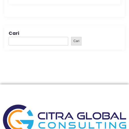
Cari
Cari