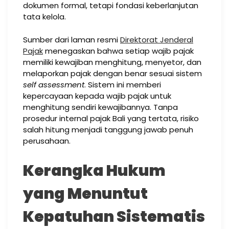
dokumen formal, tetapi fondasi keberlanjutan
tata kelola.
Sumber dari laman resmi
Direktorat Jenderal
Pajak
menegaskan bahwa setiap wajib pajak
memiliki kewajiban menghitung, menyetor, dan
melaporkan pajak dengan benar sesuai sistem
self assessment
. Sistem ini memberi
kepercayaan kepada wajib pajak untuk
menghitung sendiri kewajibannya. Tanpa
prosedur internal pajak Bali yang tertata, risiko
salah hitung menjadi tanggung jawab penuh
perusahaan.
Kerangka Hukum
yang Menuntut
Kepatuhan Sistematis