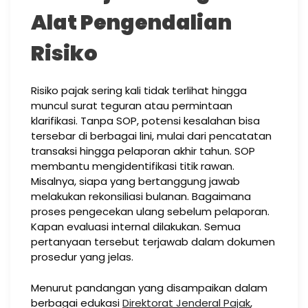
Alat Pengendalian
Risiko
Risiko pajak sering kali tidak terlihat hingga
muncul surat teguran atau permintaan
klarifikasi. Tanpa SOP, potensi kesalahan bisa
tersebar di berbagai lini, mulai dari pencatatan
transaksi hingga pelaporan akhir tahun. SOP
membantu mengidentifikasi titik rawan.
Misalnya, siapa yang bertanggung jawab
melakukan rekonsiliasi bulanan. Bagaimana
proses pengecekan ulang sebelum pelaporan.
Kapan evaluasi internal dilakukan. Semua
pertanyaan tersebut terjawab dalam dokumen
prosedur yang jelas.
Menurut pandangan yang disampaikan dalam
berbagai edukasi
Direktorat Jenderal Pajak
,