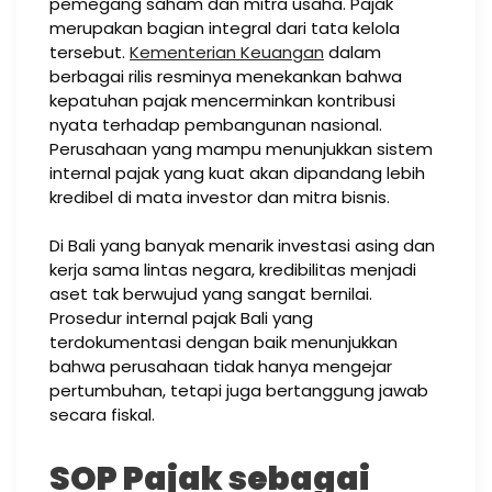
pemegang saham dan mitra usaha. Pajak
merupakan bagian integral dari tata kelola
tersebut.
Kementerian Keuangan
dalam
berbagai rilis resminya menekankan bahwa
kepatuhan pajak mencerminkan kontribusi
nyata terhadap pembangunan nasional.
Perusahaan yang mampu menunjukkan sistem
internal pajak yang kuat akan dipandang lebih
kredibel di mata investor dan mitra bisnis.
Di Bali yang banyak menarik investasi asing dan
kerja sama lintas negara, kredibilitas menjadi
aset tak berwujud yang sangat bernilai.
Prosedur internal pajak Bali yang
terdokumentasi dengan baik menunjukkan
bahwa perusahaan tidak hanya mengejar
pertumbuhan, tetapi juga bertanggung jawab
secara fiskal.
SOP Pajak sebagai