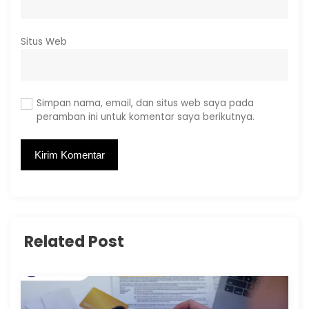
Situs Web
Simpan nama, email, dan situs web saya pada
peramban ini untuk komentar saya berikutnya.
Related Post