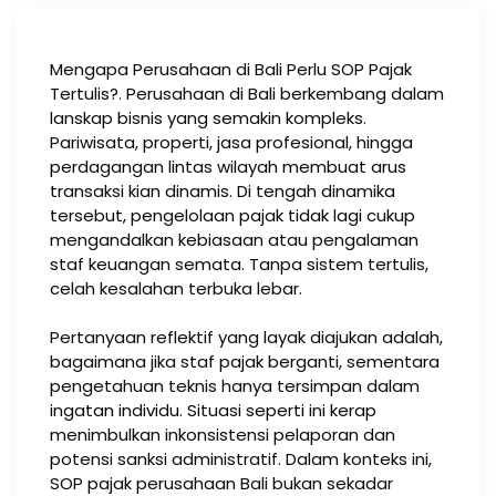
Mengapa Perusahaan di Bali Perlu SOP Pajak
Tertulis?. Perusahaan di Bali berkembang dalam
lanskap bisnis yang semakin kompleks.
Pariwisata, properti, jasa profesional, hingga
perdagangan lintas wilayah membuat arus
transaksi kian dinamis. Di tengah dinamika
tersebut, pengelolaan pajak tidak lagi cukup
mengandalkan kebiasaan atau pengalaman
staf keuangan semata. Tanpa sistem tertulis,
celah kesalahan terbuka lebar.
Pertanyaan reflektif yang layak diajukan adalah,
bagaimana jika staf pajak berganti, sementara
pengetahuan teknis hanya tersimpan dalam
ingatan individu. Situasi seperti ini kerap
menimbulkan inkonsistensi pelaporan dan
potensi sanksi administratif. Dalam konteks ini,
SOP pajak perusahaan Bali bukan sekadar