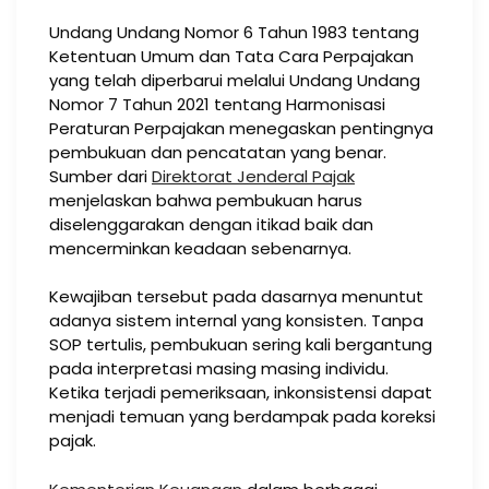
Undang Undang Nomor 6 Tahun 1983 tentang
Ketentuan Umum dan Tata Cara Perpajakan
yang telah diperbarui melalui Undang Undang
Nomor 7 Tahun 2021 tentang Harmonisasi
Peraturan Perpajakan menegaskan pentingnya
pembukuan dan pencatatan yang benar.
Sumber dari
Direktorat Jenderal Pajak
menjelaskan bahwa pembukuan harus
diselenggarakan dengan itikad baik dan
mencerminkan keadaan sebenarnya.
Kewajiban tersebut pada dasarnya menuntut
adanya sistem internal yang konsisten. Tanpa
SOP tertulis, pembukuan sering kali bergantung
pada interpretasi masing masing individu.
Ketika terjadi pemeriksaan, inkonsistensi dapat
menjadi temuan yang berdampak pada koreksi
pajak.