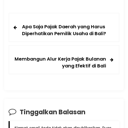
Apa Saja Pajak Daerah yang Harus
Diperhatikan Pemilik Usaha di Bali?
Membangun Alur Kerja Pajak Bulanan
yang Efektif di Bali
Tinggalkan Balasan