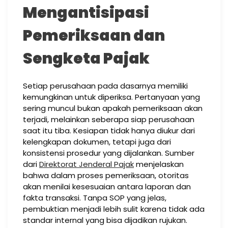
Mengantisipasi
Pemeriksaan dan
Sengketa Pajak
Setiap perusahaan pada dasarnya memiliki
kemungkinan untuk diperiksa. Pertanyaan yang
sering muncul bukan apakah pemeriksaan akan
terjadi, melainkan seberapa siap perusahaan
saat itu tiba. Kesiapan tidak hanya diukur dari
kelengkapan dokumen, tetapi juga dari
konsistensi prosedur yang dijalankan. Sumber
dari
Direktorat Jenderal Pajak
menjelaskan
bahwa dalam proses pemeriksaan, otoritas
akan menilai kesesuaian antara laporan dan
fakta transaksi. Tanpa SOP yang jelas,
pembuktian menjadi lebih sulit karena tidak ada
standar internal yang bisa dijadikan rujukan.