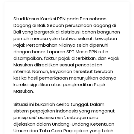
Studi Kasus Koreksi PPN pada Perusahaan
Dagang di Bali. Sebuah perusahaan dagang di
Bali yang bergerak di distribusi bahan bangunan
pernah merasa yakin bahwa seluruh kewajiban
Pajak Pertambahan Nilainya telah dipenuhi
dengan benar. Laporan SPT Masa PPN rutin
disampaikan, faktur pajak diterbitkan, dan Pajak
Masukan dikreditkan sesuai pencatatan
internal. Namun, keyakinan tersebut berubah
ketika hasil pemeriksaan menunjukkan adanya
koreksi signifikan atas pengkreditan Pajak
Masukan.
Situasi ini bukanlah cerita tunggal. Dalam
sistem perpajakan Indonesia yang menganut
prinsip
self assessment
, sebagaimana
dijelaskan dalam Undang-Undang Ketentuan
Umum dan Tata Cara Perpajakan yang telah