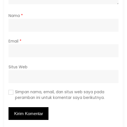
Nama
*
Email
*
Situs Web
Simpan nama, email, dan situs web saya pada
peramban ini untuk komentar saya berikutnya.