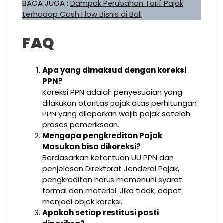
BACA JUGA :
Dampak Perubahan Tarif Pajak
terhadap Cash Flow Bisnis di Bali
FAQ
Apa yang dimaksud dengan koreksi
PPN?
Koreksi PPN adalah penyesuaian yang
dilakukan otoritas pajak atas perhitungan
PPN yang dilaporkan wajib pajak setelah
proses pemeriksaan.
Mengapa pengkreditan Pajak
Masukan bisa dikoreksi?
Berdasarkan ketentuan UU PPN dan
penjelasan Direktorat Jenderal Pajak,
pengkreditan harus memenuhi syarat
formal dan material. Jika tidak, dapat
menjadi objek koreksi.
Apakah setiap restitusi pasti