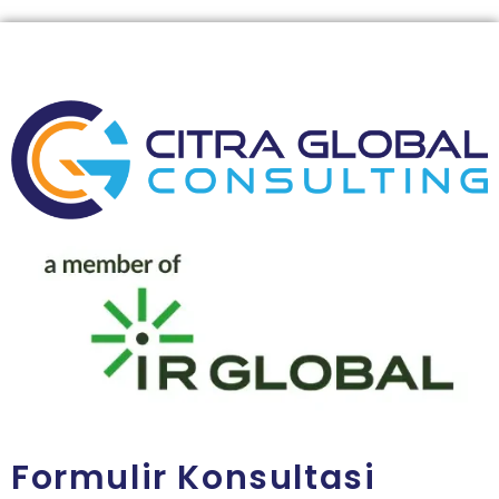
Formulir Konsultasi