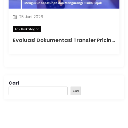
25 Juni 2026
Tak Berkategori
Evaluasi Dokumentasi Transfer Pricing: Cara Efektif Mengukur Kepatuhan dan Mengurangi Risiko Pajak
Cari
Cari