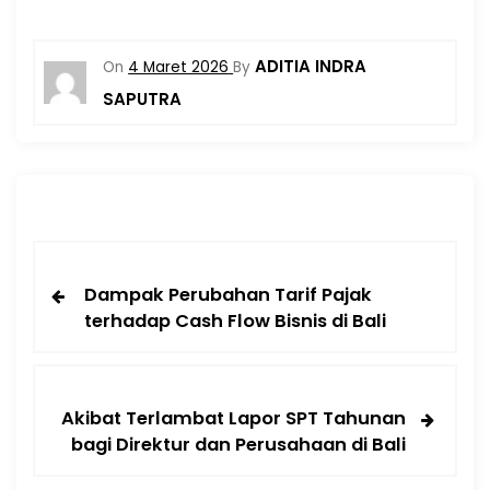
ADITIA INDRA
On
4 Maret 2026
By
SAPUTRA
Dampak Perubahan Tarif Pajak
terhadap Cash Flow Bisnis di Bali
Akibat Terlambat Lapor SPT Tahunan
bagi Direktur dan Perusahaan di Bali