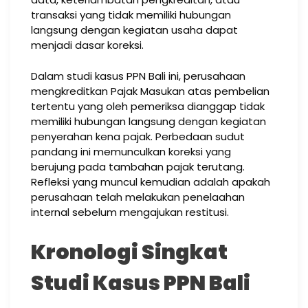
transaksi yang tidak memiliki hubungan
langsung dengan kegiatan usaha dapat
menjadi dasar koreksi.
Dalam studi kasus PPN Bali ini, perusahaan
mengkreditkan Pajak Masukan atas pembelian
tertentu yang oleh pemeriksa dianggap tidak
memiliki hubungan langsung dengan kegiatan
penyerahan kena pajak. Perbedaan sudut
pandang ini memunculkan koreksi yang
berujung pada tambahan pajak terutang.
Refleksi yang muncul kemudian adalah apakah
perusahaan telah melakukan penelaahan
internal sebelum mengajukan restitusi.
Kronologi Singkat
Studi Kasus PPN Bali