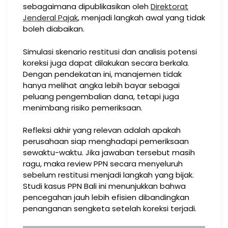
sebagaimana dipublikasikan oleh
Direktorat
Jenderal Pajak
, menjadi langkah awal yang tidak
boleh diabaikan.
Simulasi skenario restitusi dan analisis potensi
koreksi juga dapat dilakukan secara berkala.
Dengan pendekatan ini, manajemen tidak
hanya melihat angka lebih bayar sebagai
peluang pengembalian dana, tetapi juga
menimbang risiko pemeriksaan.
Refleksi akhir yang relevan adalah apakah
perusahaan siap menghadapi pemeriksaan
sewaktu-waktu. Jika jawaban tersebut masih
ragu, maka review PPN secara menyeluruh
sebelum restitusi menjadi langkah yang bijak.
Studi kasus PPN Bali ini menunjukkan bahwa
pencegahan jauh lebih efisien dibandingkan
penanganan sengketa setelah koreksi terjadi.