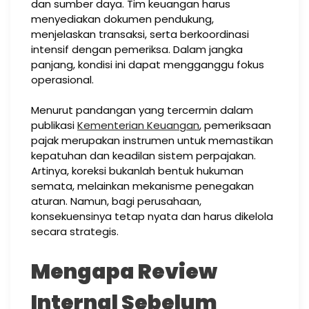
dan sumber daya. Tim keuangan harus
menyediakan dokumen pendukung,
menjelaskan transaksi, serta berkoordinasi
intensif dengan pemeriksa. Dalam jangka
panjang, kondisi ini dapat mengganggu fokus
operasional.
Menurut pandangan yang tercermin dalam
publikasi
Kementerian Keuangan
, pemeriksaan
pajak merupakan instrumen untuk memastikan
kepatuhan dan keadilan sistem perpajakan.
Artinya, koreksi bukanlah bentuk hukuman
semata, melainkan mekanisme penegakan
aturan. Namun, bagi perusahaan,
konsekuensinya tetap nyata dan harus dikelola
secara strategis.
Mengapa Review
Internal Sebelum