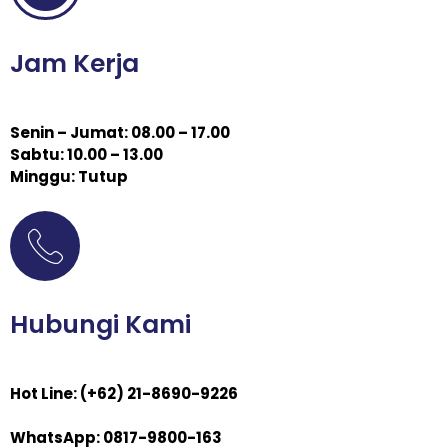
Jam Kerja
Senin – Jumat: 08.00 – 17.00
Sabtu: 10.00 – 13.00
Minggu: Tutup
Hubungi Kami
Hot Line: (+62) 21-8690-9226
WhatsApp: 0817-9800-163