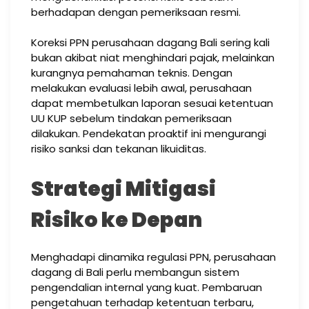
berhadapan dengan pemeriksaan resmi.
Koreksi PPN perusahaan dagang Bali sering kali
bukan akibat niat menghindari pajak, melainkan
kurangnya pemahaman teknis. Dengan
melakukan evaluasi lebih awal, perusahaan
dapat membetulkan laporan sesuai ketentuan
UU KUP sebelum tindakan pemeriksaan
dilakukan. Pendekatan proaktif ini mengurangi
risiko sanksi dan tekanan likuiditas.
Strategi Mitigasi
Risiko ke Depan
Menghadapi dinamika regulasi PPN, perusahaan
dagang di Bali perlu membangun sistem
pengendalian internal yang kuat. Pembaruan
pengetahuan terhadap ketentuan terbaru,