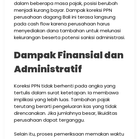
dalam beberapa masa pajak, posisi berubah
menjadi kurang bayar. Dampak koreksi PPN
perusahaan dagang Bali ini terasa langsung
pada cash flow karena perusahaan harus
menyediakan dana tambahan untuk melunasi
kekurangan beserta potensi sanksi administrasi.
Dampak Finansial dan
Administratif
Koreksi PPN tidak berhenti pada angka yang
tertulis dalam surat ketetapan. Ia membawa
implikasi yang lebih luas. Tambahan pajak
terutang berarti pengeluaran kas yang tidak
direncanakan. Jika jumlahnya besar, likuiditas
perusahaan dapat terganggu.
Selain itu, proses pemeriksaan memakan waktu