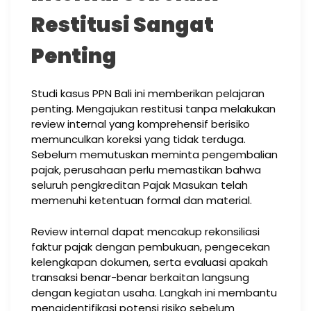
Restitusi Sangat
Penting
Studi kasus PPN Bali ini memberikan pelajaran
penting. Mengajukan restitusi tanpa melakukan
review internal yang komprehensif berisiko
memunculkan koreksi yang tidak terduga.
Sebelum memutuskan meminta pengembalian
pajak, perusahaan perlu memastikan bahwa
seluruh pengkreditan Pajak Masukan telah
memenuhi ketentuan formal dan material.
Review internal dapat mencakup rekonsiliasi
faktur pajak dengan pembukuan, pengecekan
kelengkapan dokumen, serta evaluasi apakah
transaksi benar-benar berkaitan langsung
dengan kegiatan usaha. Langkah ini membantu
mengidentifikasi potensi risiko sebelum