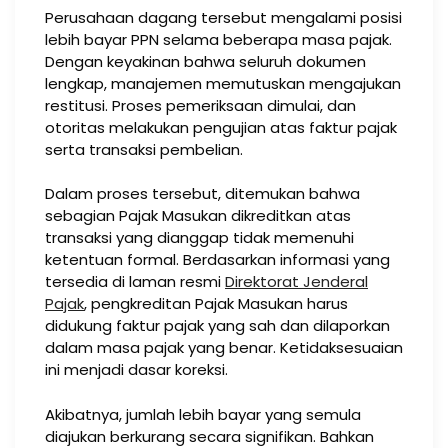
Perusahaan dagang tersebut mengalami posisi
lebih bayar PPN selama beberapa masa pajak.
Dengan keyakinan bahwa seluruh dokumen
lengkap, manajemen memutuskan mengajukan
restitusi. Proses pemeriksaan dimulai, dan
otoritas melakukan pengujian atas faktur pajak
serta transaksi pembelian.
Dalam proses tersebut, ditemukan bahwa
sebagian Pajak Masukan dikreditkan atas
transaksi yang dianggap tidak memenuhi
ketentuan formal. Berdasarkan informasi yang
tersedia di laman resmi
Direktorat Jenderal
Pajak
, pengkreditan Pajak Masukan harus
didukung faktur pajak yang sah dan dilaporkan
dalam masa pajak yang benar. Ketidaksesuaian
ini menjadi dasar koreksi.
Akibatnya, jumlah lebih bayar yang semula
diajukan berkurang secara signifikan. Bahkan