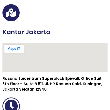
Kantor Jakarta
Rasuna Epicentrum Superblock Epiwalk Office Suit
5th Floor – Suite B 511, Jl. HR Rasuna Said, Kuningan,
Jakarta Selatan 12940