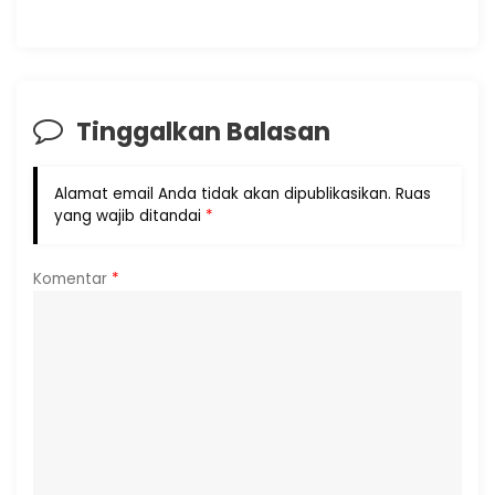
Tinggalkan Balasan
Alamat email Anda tidak akan dipublikasikan.
Ruas
yang wajib ditandai
*
Komentar
*