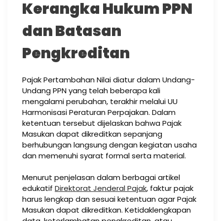
Kerangka Hukum PPN
dan Batasan
Pengkreditan
Pajak Pertambahan Nilai diatur dalam Undang-
Undang PPN yang telah beberapa kali
mengalami perubahan, terakhir melalui UU
Harmonisasi Peraturan Perpajakan. Dalam
ketentuan tersebut dijelaskan bahwa Pajak
Masukan dapat dikreditkan sepanjang
berhubungan langsung dengan kegiatan usaha
dan memenuhi syarat formal serta material.
Menurut penjelasan dalam berbagai artikel
edukatif
Direktorat Jenderal Pajak
, faktur pajak
harus lengkap dan sesuai ketentuan agar Pajak
Masukan dapat dikreditkan. Ketidaklengkapan
data, keterlambatan pengkreditan, atau