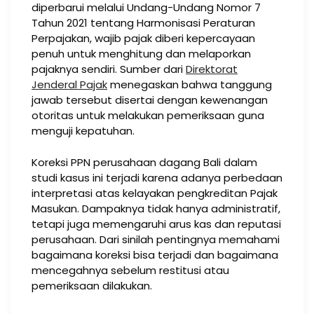
diperbarui melalui Undang-Undang Nomor 7
Tahun 2021 tentang Harmonisasi Peraturan
Perpajakan, wajib pajak diberi kepercayaan
penuh untuk menghitung dan melaporkan
pajaknya sendiri. Sumber dari
Direktorat
Jenderal Pajak
menegaskan bahwa tanggung
jawab tersebut disertai dengan kewenangan
otoritas untuk melakukan pemeriksaan guna
menguji kepatuhan.
Koreksi PPN perusahaan dagang Bali dalam
studi kasus ini terjadi karena adanya perbedaan
interpretasi atas kelayakan pengkreditan Pajak
Masukan. Dampaknya tidak hanya administratif,
tetapi juga memengaruhi arus kas dan reputasi
perusahaan. Dari sinilah pentingnya memahami
bagaimana koreksi bisa terjadi dan bagaimana
mencegahnya sebelum restitusi atau
pemeriksaan dilakukan.