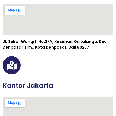
Jl. Sekar Wangi II No.27A, Kesiman Kertalangu, Kec.
Denpasar Tim., Kota Denpasar, Bali 80237
Kantor Jakarta