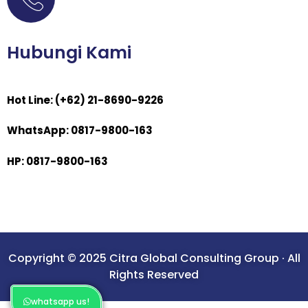
Hubungi Kami
Hot Line: (+62) 21-8690-9226
WhatsApp: 0817-9800-163
HP: 0817-9800-163
Copyright © 2025 Citra Global Consulting Group · All
Rights Reserved
whatsapp us!