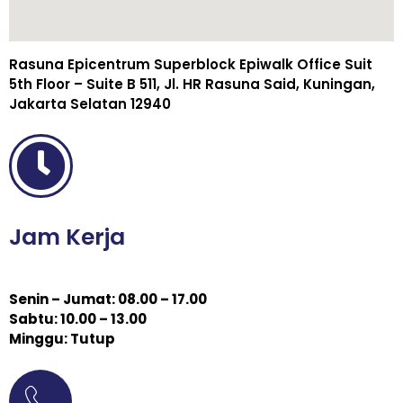
Rasuna Epicentrum Superblock Epiwalk Office Suit
5th Floor – Suite B 511, Jl. HR Rasuna Said, Kuningan,
Jakarta Selatan 12940
Jam Kerja
Senin – Jumat: 08.00 – 17.00
Sabtu: 10.00 – 13.00
Minggu: Tutup