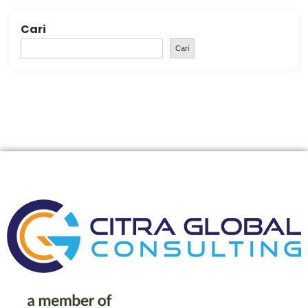
Cari
Cari