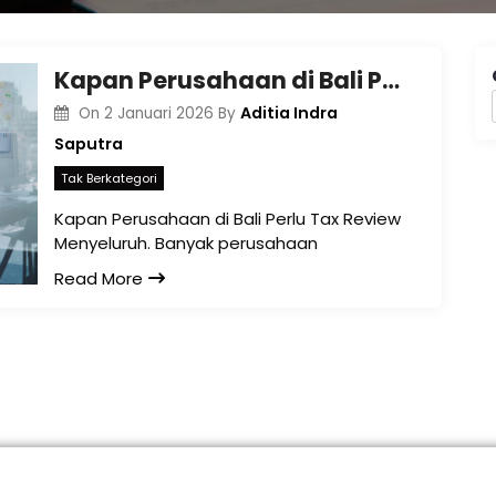
Kapan Perusahaan di Bali Perlu Tax Review Menyeluruh
Aditia Indra
On
2 Januari 2026
By
Saputra
Tak Berkategori
Kapan Perusahaan di Bali Perlu Tax Review
Menyeluruh. Banyak perusahaan
Read More