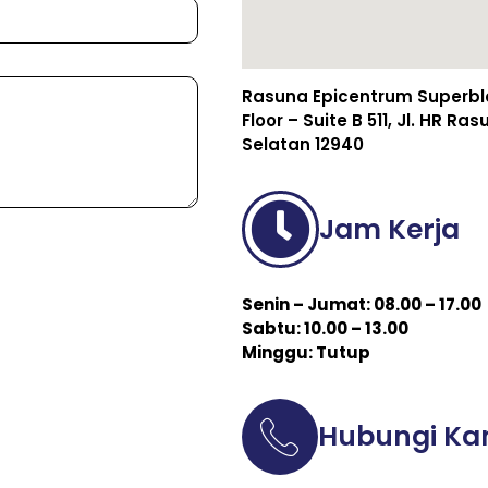
Rasuna Epicentrum Superbloc
Floor – Suite B 511, Jl. HR R
Selatan 12940
Jam Kerja
Senin – Jumat: 08.00 – 17.00
Sabtu: 10.00 – 13.00
Minggu: Tutup
Hubungi Ka