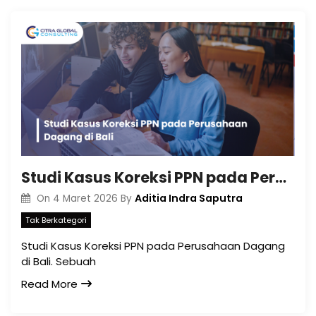
Studi Kasus Koreksi PPN pada Perusahaan Dagang di Bali
Aditia Indra Saputra
On
4 Maret 2026
By
Tak Berkategori
Studi Kasus Koreksi PPN pada Perusahaan Dagang
di Bali. Sebuah
Read More