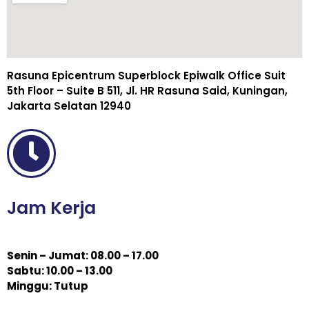
Rasuna Epicentrum Superblock Epiwalk Office Suit
5th Floor – Suite B 511, Jl. HR Rasuna Said, Kuningan,
Jakarta Selatan 12940
Jam Kerja
Senin – Jumat: 08.00 – 17.00
Sabtu: 10.00 – 13.00
Minggu: Tutup