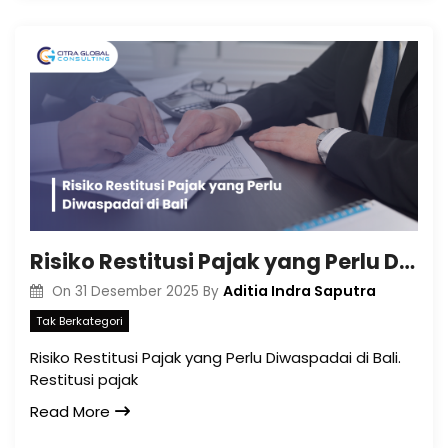
Risiko Restitusi Pajak yang Perlu Diwaspadai di Bali
Aditia Indra Saputra
On
31 Desember 2025
By
Tak Berkategori
Risiko Restitusi Pajak yang Perlu Diwaspadai di Bali.
Restitusi pajak
Read More