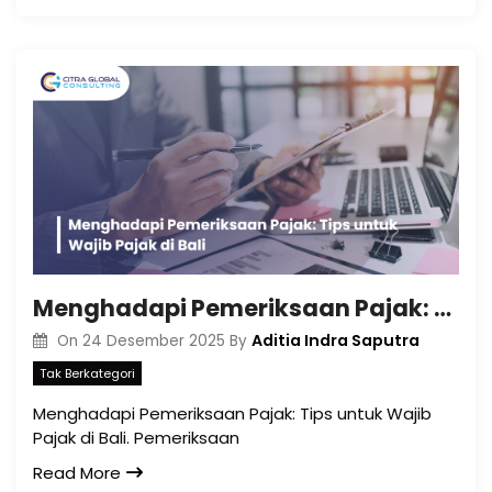
Menghadapi Pemeriksaan Pajak: Tips untuk Wajib Pajak di Bali
Aditia Indra Saputra
On
24 Desember 2025
By
Tak Berkategori
Menghadapi Pemeriksaan Pajak: Tips untuk Wajib
Pajak di Bali. Pemeriksaan
Read More