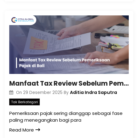
Manfaat Tax Review Sebelum Pemeriksaan Pajak di Bali
Aditia Indra Saputra
On
29 Desember 2025
By
Tak Berkategori
Pemeriksaan pajak sering dianggap sebagai fase
paling menegangkan bagi para
Read More