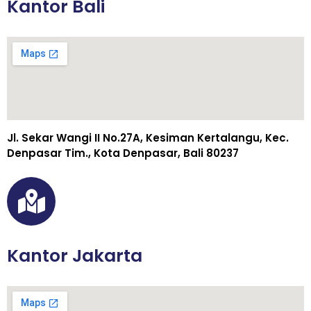
Kantor Bali
Jl. Sekar Wangi II No.27A, Kesiman Kertalangu, Kec.
Denpasar Tim., Kota Denpasar, Bali 80237
Kantor Jakarta