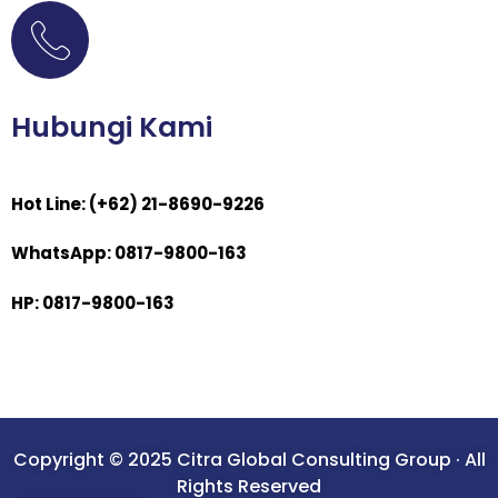
Hubungi Kami
Hot Line: (+62) 21-8690-9226
WhatsApp: 0817-9800-163
HP: 0817-9800-163
Copyright © 2025 Citra Global Consulting Group · All
Rights Reserved