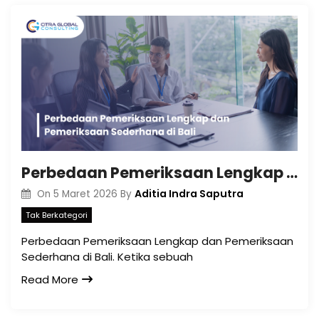
Perbedaan Pemeriksaan Lengkap dan Pemeriksaan Sederhana di Bali
Aditia Indra Saputra
On
5 Maret 2026
By
Tak Berkategori
Perbedaan Pemeriksaan Lengkap dan Pemeriksaan
Sederhana di Bali. Ketika sebuah
Read More