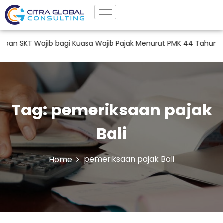
 Wajib bagi Kuasa Wajib Pajak Menurut PMK 44 Tahun 2026
Tag:
pemeriksaan pajak
Bali
pemeriksaan pajak Bali
Home