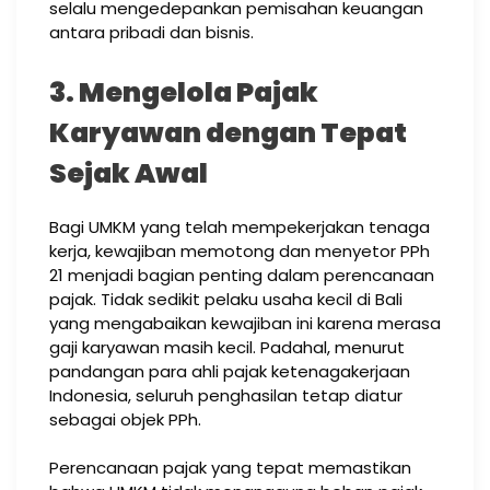
selalu mengedepankan pemisahan keuangan
antara pribadi dan bisnis.
3. Mengelola Pajak
Karyawan dengan Tepat
Sejak Awal
Bagi UMKM yang telah mempekerjakan tenaga
kerja, kewajiban memotong dan menyetor PPh
21 menjadi bagian penting dalam perencanaan
pajak. Tidak sedikit pelaku usaha kecil di Bali
yang mengabaikan kewajiban ini karena merasa
gaji karyawan masih kecil. Padahal, menurut
pandangan para ahli pajak ketenagakerjaan
Indonesia, seluruh penghasilan tetap diatur
sebagai objek PPh.
Perencanaan pajak yang tepat memastikan