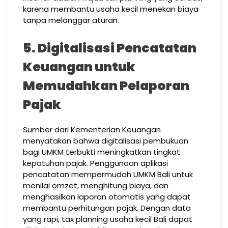
karena membantu usaha kecil menekan biaya
tanpa melanggar aturan.
5. Digitalisasi Pencatatan
Keuangan untuk
Memudahkan Pelaporan
Pajak
Sumber dari Kementerian Keuangan
menyatakan bahwa digitalisasi pembukuan
bagi UMKM terbukti meningkatkan tingkat
kepatuhan pajak. Penggunaan aplikasi
pencatatan mempermudah UMKM Bali untuk
menilai omzet, menghitung biaya, dan
menghasilkan laporan otomatis yang dapat
membantu perhitungan pajak. Dengan data
yang rapi, tax planning usaha kecil Bali dapat