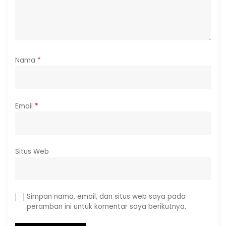
Nama
*
Email
*
Situs Web
Simpan nama, email, dan situs web saya pada
peramban ini untuk komentar saya berikutnya.