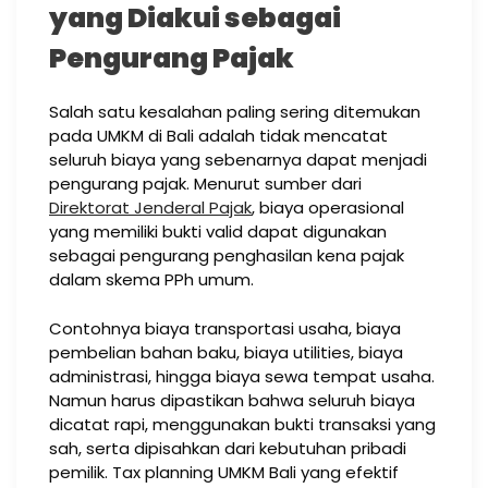
yang Diakui sebagai
Pengurang Pajak
Salah satu kesalahan paling sering ditemukan
pada UMKM di Bali adalah tidak mencatat
seluruh biaya yang sebenarnya dapat menjadi
pengurang pajak. Menurut sumber dari
Direktorat Jenderal Pajak
, biaya operasional
yang memiliki bukti valid dapat digunakan
sebagai pengurang penghasilan kena pajak
dalam skema PPh umum.
Contohnya biaya transportasi usaha, biaya
pembelian bahan baku, biaya utilities, biaya
administrasi, hingga biaya sewa tempat usaha.
Namun harus dipastikan bahwa seluruh biaya
dicatat rapi, menggunakan bukti transaksi yang
sah, serta dipisahkan dari kebutuhan pribadi
pemilik. Tax planning UMKM Bali yang efektif