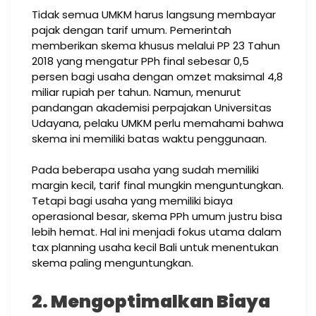
Tidak semua UMKM harus langsung membayar
pajak dengan tarif umum. Pemerintah
memberikan skema khusus melalui PP 23 Tahun
2018 yang mengatur PPh final sebesar 0,5
persen bagi usaha dengan omzet maksimal 4,8
miliar rupiah per tahun. Namun, menurut
pandangan akademisi perpajakan Universitas
Udayana, pelaku UMKM perlu memahami bahwa
skema ini memiliki batas waktu penggunaan.
Pada beberapa usaha yang sudah memiliki
margin kecil, tarif final mungkin menguntungkan.
Tetapi bagi usaha yang memiliki biaya
operasional besar, skema PPh umum justru bisa
lebih hemat. Hal ini menjadi fokus utama dalam
tax planning usaha kecil Bali untuk menentukan
skema paling menguntungkan.
2. Mengoptimalkan Biaya