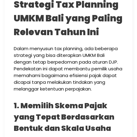
Strategi Tax Planning
UMKM Bali yang Paling
Relevan Tahun Ini
Dalam menyusun tax planning, ada beberapa
strategi yang bisa diterapkan UMKM Bali
dengan tetap berpedoman pada aturan DJP.
Pendekatan ini dapat membantu pemilik usaha
memahami bagaimana efisiensi pajak dapat
dicapai tanpa melakukan tindakan yang
melanggar ketentuan perpajakan.
1. Memilih Skema Pajak
yang Tepat Berdasarkan
Bentuk dan Skala Usaha