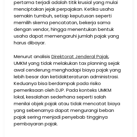
pertama terjadi adalah titik krusial yang mulai
menciptakan jejak perpajakan. Ketika usaha
semakin tumbuh, setiap keputusan seperti
memilih skema pencatatan, bekerja sama
dengan vendor, hingga menentukan bentuk
usaha dapat memengaruhi jumlah pajak yang
harus dibayar.
Menurut analisis
Direktorat Jenderal Pajak
,
UMKM yang tidak melakukan tax planning sejak
awal cenderung menghadapi biaya pajak yang
lebih besar dan ketidakteraturan administrasi.
Keduanya bisa berdampak pada risiko
pemeriksaan oleh DJP. Pada konteks UMKM
lokal, kesalahan sederhana seperti salah
menilai objek pajak atau tidak mencatat biaya
yang sebenarnya dapat mengurangi beban
pajak sering menjadi penyebab tingginya
pembayaran pajak.