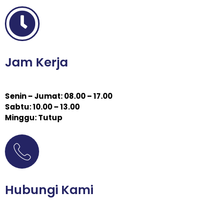
Jam Kerja
Senin – Jumat: 08.00 – 17.00
Sabtu: 10.00 – 13.00
Minggu: Tutup
Hubungi Kami