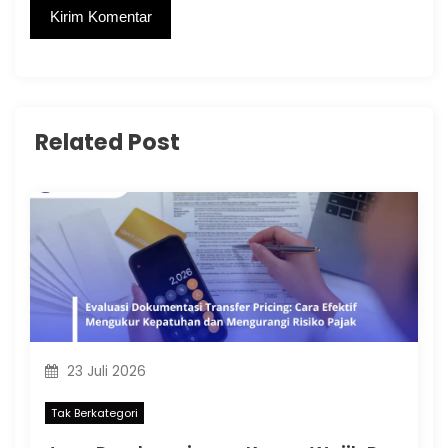
Related Post
23 Juli 2026
Tak Berkategori