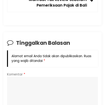
Pemeriksaan Pajak di Bali
Tinggalkan Balasan
Alamat email Anda tidak akan dipublikasikan.
Ruas
yang wajib ditandai
*
Komentar
*