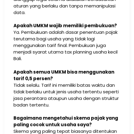
aturan yang berlaku dan tanpa memanipulasi
data.
Apakah UMKM wajib memiliki pembukuan?
Ya. Pembukuan adalah dasar penentuan pajak
terutama bagi usaha yang tidak lagi
menggunakan tarif final. Pembukuan juga
menjadi syarat utama tax planning usaha kecil
Bali.
Apakah semua UMKM bisa menggunakan
tarif 0,5 persen?
Tidak selalu. Tarif ini memiliki batas waktu dan
tidak berlaku untuk jenis usaha tertentu seperti
jasa perantara ataupun usaha dengan struktur
badan tertentu.
Bagaimana mengetahui skema pajak yang
paling cocok untuk usaha saya?
Skema yang paling tepat biasanya ditentukan