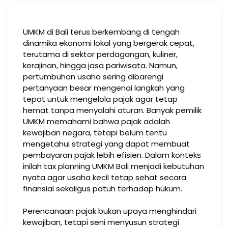
UMKM di Bali terus berkembang di tengah
dinamika ekonomi lokal yang bergerak cepat,
terutama di sektor perdagangan, kuliner,
kerajinan, hingga jasa pariwisata. Namun,
pertumbuhan usaha sering dibarengi
pertanyaan besar mengenai langkah yang
tepat untuk mengelola pajak agar tetap
hemat tanpa menyalahi aturan. Banyak pemilik
UMKM memahami bahwa pajak adalah
kewajiban negara, tetapi belum tentu
mengetahui strategi yang dapat membuat
pembayaran pajak lebih efisien. Dalam konteks
inilah tax planning UMKM Bali menjadi kebutuhan
nyata agar usaha kecil tetap sehat secara
finansial sekaligus patuh terhadap hukum.
Perencanaan pajak bukan upaya menghindari
kewajiban, tetapi seni menyusun strategi