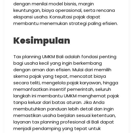
dengan menilai model bisnis, margin
keuntungan, biaya operasional, serta rencana
ekspansi usaha. Konsultasi pajak dapat
membantu menemukan strategi paling efisien.
Kesimpulan
Tax planning UMKM Bali adalah fondasi penting
bagi usaha kecil yang ingin berkembang
dengan aman dan efisien. Mulai dari memilih
skema pajak yang tepat, mencatat biaya
secara teliti, mengelola pajak karyawan, hingga
memanfaatkan insentif pemerintah, seluruh
langkah ini membantu UMKM menghemat pajak
tanpa keluar dari batas aturan. Jika Anda
membutuhkan panduan lebih detail dan ingin
memastikan usaha berjalan sesuai ketentuan,
layanan tax planning profesional di Bali dapat
menjadi pendamping yang tepat untuk