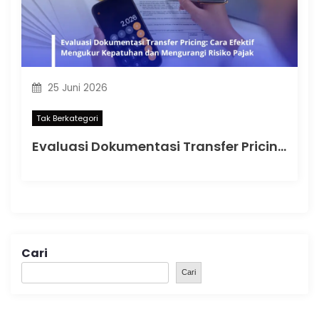
25 Juni 2026
Tak Berkategori
Evaluasi Dokumentasi Transfer Pricing: Cara Efektif Mengukur Kepatuhan dan Mengurangi Risiko Pajak
Cari
Cari