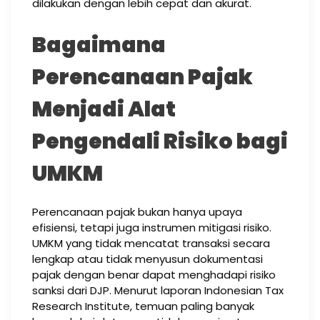
dilakukan dengan lebih cepat dan akurat.
Bagaimana
Perencanaan Pajak
Menjadi Alat
Pengendali Risiko bagi
UMKM
Perencanaan pajak bukan hanya upaya
efisiensi, tetapi juga instrumen mitigasi risiko.
UMKM yang tidak mencatat transaksi secara
lengkap atau tidak menyusun dokumentasi
pajak dengan benar dapat menghadapi risiko
sanksi dari DJP. Menurut laporan Indonesian Tax
Research Institute, temuan paling banyak