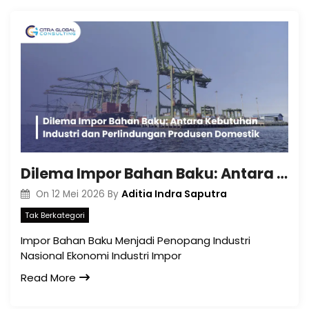
Dilema Impor Bahan Baku: Antara Kebutuhan Industri dan Perlindungan Produsen Domestik
Aditia Indra Saputra
On
12 Mei 2026
By
Tak Berkategori
Impor Bahan Baku Menjadi Penopang Industri
Nasional Ekonomi Industri Impor
Read More