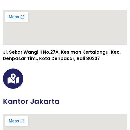
Jl. Sekar Wangi II No.27A, Kesiman Kertalangu, Kec.
Denpasar Tim., Kota Denpasar, Bali 80237
Kantor Jakarta