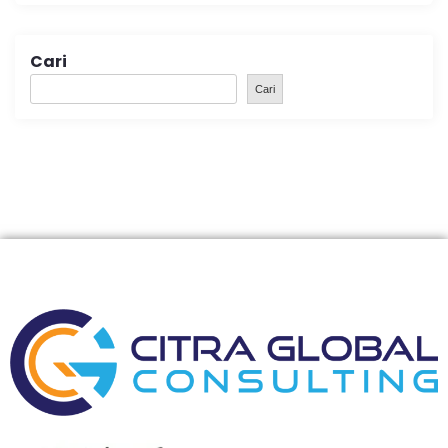
Cari
Cari