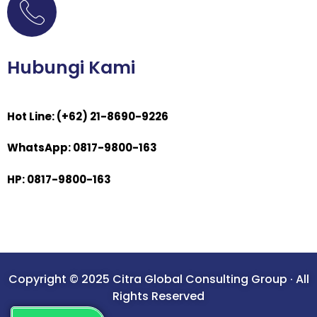
Hubungi Kami
Hot Line: (+62) 21-8690-9226
WhatsApp: 0817-9800-163
HP: 0817-9800-163
Copyright © 2025 Citra Global Consulting Group · All
Rights Reserved