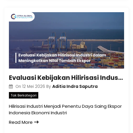
Evaluasi Kebijakan Hilirisasi Industri dalam Meningkatkan Nilai Tambah Ekspor
Aditia Indra Saputra
On
12 Mei 2026
By
Tak Berkategori
Hilirisasi Industri Menjadi Penentu Daya Saing Ekspor
Indonesia Ekonomi Industri
Read More