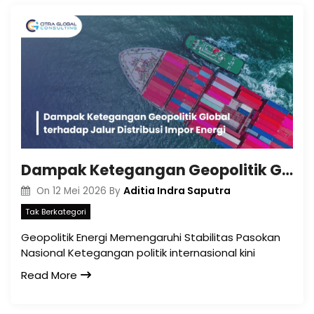
Dampak Ketegangan Geopolitik Global terhadap Jalur Distribusi Impor Energi
Aditia Indra Saputra
On
12 Mei 2026
By
Tak Berkategori
Geopolitik Energi Memengaruhi Stabilitas Pasokan
Nasional Ketegangan politik internasional kini
Read More