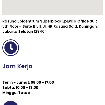
Rasuna Epicentrum Superblock Epiwalk Office Suit
5th Floor – Suite B 511, Jl. HR Rasuna Said, Kuningan,
Jakarta Selatan 12940
Jam Kerja
Senin – Jumat: 08.00 – 17.00
Sabtu: 10.00 – 13.00
Minggu: Tutup