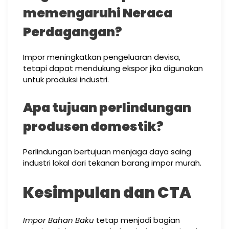
memengaruhi Neraca
Perdagangan?
Impor meningkatkan pengeluaran devisa,
tetapi dapat mendukung ekspor jika digunakan
untuk produksi industri.
Apa tujuan perlindungan
produsen domestik?
Perlindungan bertujuan menjaga daya saing
industri lokal dari tekanan barang impor murah.
Kesimpulan dan CTA
Impor Bahan Baku
tetap menjadi bagian