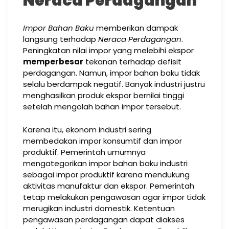
Neraca Perdagangan
Impor Bahan Baku
memberikan dampak
langsung terhadap
Neraca Perdagangan
.
Peningkatan nilai impor yang melebihi ekspor
memperbesar
tekanan terhadap defisit
perdagangan. Namun, impor bahan baku tidak
selalu berdampak negatif. Banyak industri justru
menghasilkan produk ekspor bernilai tinggi
setelah mengolah bahan impor tersebut.
Karena itu, ekonom industri sering
membedakan impor konsumtif dan impor
produktif. Pemerintah umumnya
mengategorikan impor bahan baku industri
sebagai impor produktif karena mendukung
aktivitas manufaktur dan ekspor. Pemerintah
tetap melakukan pengawasan agar impor tidak
merugikan industri domestik. Ketentuan
pengawasan perdagangan dapat diakses