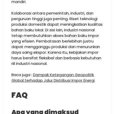
mandiri.
Kolaborasi antara pemerintah, industri, dan
perguruan tinggi juga penting. Riset teknologi
produksi domestik dapat meningkatkan kualitas
bahan baku lokal. Di sisi lain, industri nasional
tetap membutuhkan akses bahan baku impor
yang efisien. Pembatasan berlebihan justru
dapat mengganggu produksi dan menurunkan
daya saing ekspor. Karena itu, kebijakan impor
harus bersifat fleksibel dan berbasis kebutuhan
riil industri nasional.
Baca juga :
Dampak Ketegangan Geopolitik
Global terhadap Jalur Distribusi Impor Energi
FAQ
Apa yang dimaksud