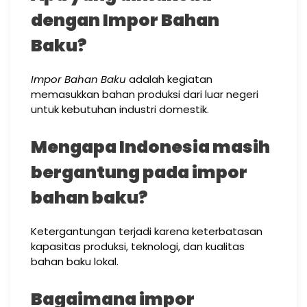
dengan Impor Bahan
Baku?
Impor Bahan Baku
adalah kegiatan
memasukkan bahan produksi dari luar negeri
untuk kebutuhan industri domestik.
Mengapa Indonesia masih
bergantung pada impor
bahan baku?
Ketergantungan terjadi karena keterbatasan
kapasitas produksi, teknologi, dan kualitas
bahan baku lokal.
Bagaimana impor