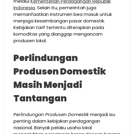
melalui
Kementerian Perdagangan Republik
Indonesia
. Selain itu, pemerintah juga
memanfaatkan instrumen bea masuk untuk
menjaga keseimbangan pasar domestik.
Kebijakan tarif tertentu diterapkan pada
komoditas yang dianggap mengancam
produsen lokal.
Perlindungan
Produsen Domestik
Masih Menjadi
Tantangan
Perlindungan Produsen Domestik
menjadi isu
penting dalam kebijakan perdagangan
nasional. Banyak pelaku usaha lokal