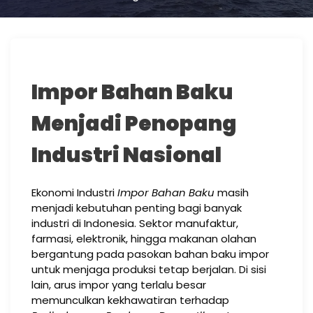
Impor Bahan Baku
Menjadi Penopang
Industri Nasional
Ekonomi Industri
Impor Bahan Baku
masih
menjadi kebutuhan penting bagi banyak
industri di Indonesia. Sektor manufaktur,
farmasi, elektronik, hingga makanan olahan
bergantung pada pasokan bahan baku impor
untuk menjaga produksi tetap berjalan. Di sisi
lain, arus impor yang terlalu besar
memunculkan kekhawatiran terhadap