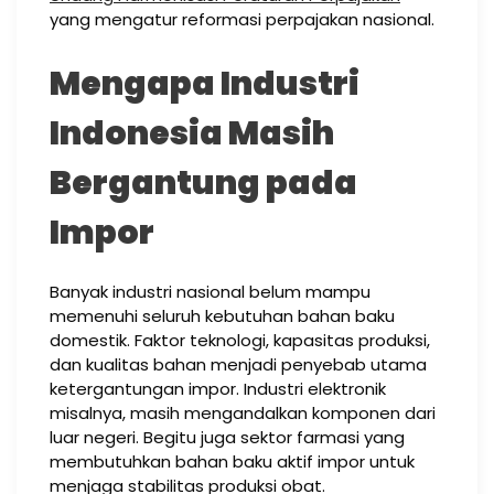
yang mengatur reformasi perpajakan nasional.
Mengapa Industri
Indonesia Masih
Bergantung pada
Impor
Banyak industri nasional belum mampu
memenuhi seluruh kebutuhan bahan baku
domestik. Faktor teknologi, kapasitas produksi,
dan kualitas bahan menjadi penyebab utama
ketergantungan impor. Industri elektronik
misalnya, masih mengandalkan komponen dari
luar negeri. Begitu juga sektor farmasi yang
membutuhkan bahan baku aktif impor untuk
menjaga stabilitas produksi obat.