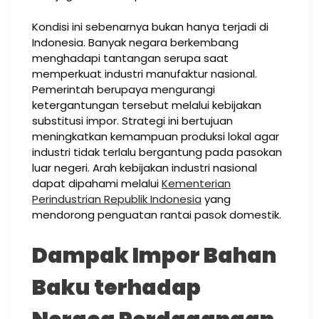
Kondisi ini sebenarnya bukan hanya terjadi di
Indonesia. Banyak negara berkembang
menghadapi tantangan serupa saat
memperkuat industri manufaktur nasional.
Pemerintah berupaya mengurangi
ketergantungan tersebut melalui kebijakan
substitusi impor. Strategi ini bertujuan
meningkatkan kemampuan produksi lokal agar
industri tidak terlalu bergantung pada pasokan
luar negeri. Arah kebijakan industri nasional
dapat dipahami melalui
Kementerian
Perindustrian Republik Indonesia
yang
mendorong penguatan rantai pasok domestik.
Dampak Impor Bahan
Baku terhadap