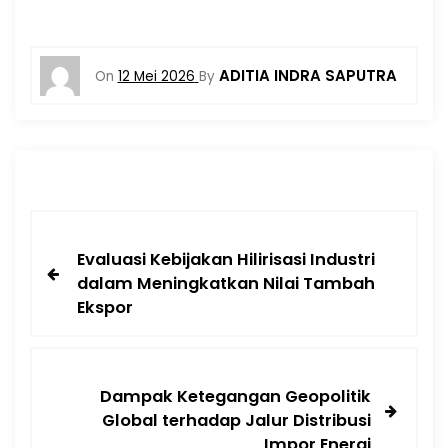
ADITIA INDRA SAPUTRA
On
12 Mei 2026
By
Evaluasi Kebijakan Hilirisasi Industri
dalam Meningkatkan Nilai Tambah
Ekspor
Dampak Ketegangan Geopolitik
Global terhadap Jalur Distribusi
Impor Energi