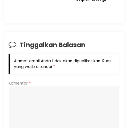
Tinggalkan Balasan
Alamat email Anda tidak akan dipublikasikan.
Ruas
yang wajib ditandai
*
Komentar
*