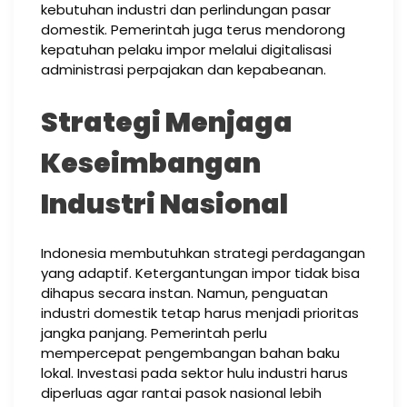
kebutuhan industri dan perlindungan pasar
domestik. Pemerintah juga terus mendorong
kepatuhan pelaku impor melalui digitalisasi
administrasi perpajakan dan kepabeanan.
Strategi Menjaga
Keseimbangan
Industri Nasional
Indonesia membutuhkan strategi perdagangan
yang adaptif. Ketergantungan impor tidak bisa
dihapus secara instan. Namun, penguatan
industri domestik tetap harus menjadi prioritas
jangka panjang. Pemerintah perlu
mempercepat pengembangan bahan baku
lokal. Investasi pada sektor hulu industri harus
diperluas agar rantai pasok nasional lebih