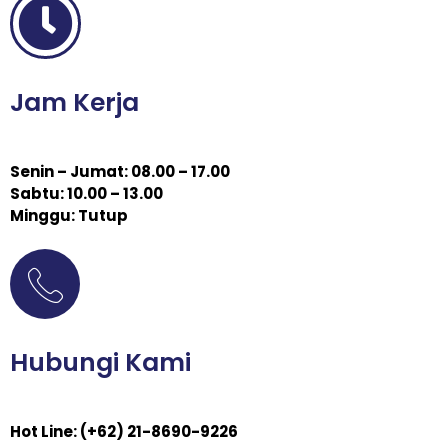
Jam Kerja
Senin – Jumat: 08.00 – 17.00
Sabtu: 10.00 – 13.00
Minggu: Tutup
Hubungi Kami
Hot Line: (+62) 21-8690-9226