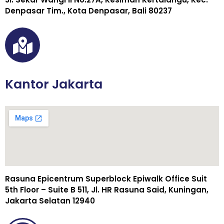
Denpasar Tim., Kota Denpasar, Bali 80237
Kantor Jakarta
Rasuna Epicentrum Superblock Epiwalk Office Suit
5th Floor – Suite B 511, Jl. HR Rasuna Said, Kuningan,
Jakarta Selatan 12940