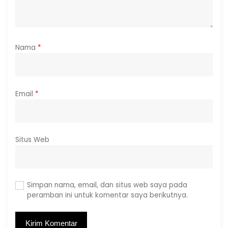
Nama
*
Email
*
Situs Web
Simpan nama, email, dan situs web saya pada
peramban ini untuk komentar saya berikutnya.