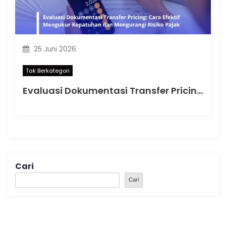
25 Juni 2026
Tak Berkategori
Evaluasi Dokumentasi Transfer Pricing: Cara Efektif Mengukur Kepatuhan dan Mengurangi Risiko Pajak
Cari
Cari