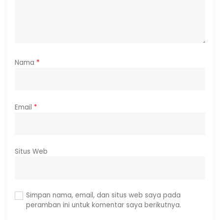
Nama
*
Email
*
Situs Web
Simpan nama, email, dan situs web saya pada
peramban ini untuk komentar saya berikutnya.