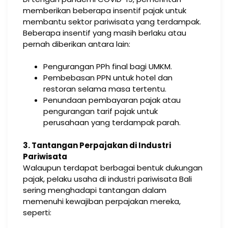
memberikan beberapa insentif pajak untuk
membantu sektor pariwisata yang terdampak.
Beberapa insentif yang masih berlaku atau
pernah diberikan antara lain:
Pengurangan PPh final bagi UMKM.
Pembebasan PPN untuk hotel dan
restoran selama masa tertentu.
Penundaan pembayaran pajak atau
pengurangan tarif pajak untuk
perusahaan yang terdampak parah.
3. Tantangan Perpajakan di Industri
Pariwisata
Walaupun terdapat berbagai bentuk dukungan
pajak, pelaku usaha di industri pariwisata Bali
sering menghadapi tantangan dalam
memenuhi kewajiban perpajakan mereka,
seperti: