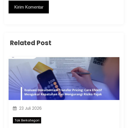
Related Post
23 Juli 2026
Tak Berkategori