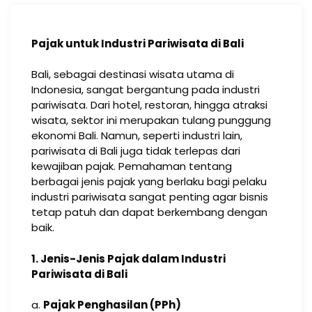
Pajak untuk Industri Pariwisata di Bali
Bali, sebagai destinasi wisata utama di
Indonesia, sangat bergantung pada industri
pariwisata. Dari hotel, restoran, hingga atraksi
wisata, sektor ini merupakan tulang punggung
ekonomi Bali. Namun, seperti industri lain,
pariwisata di Bali juga tidak terlepas dari
kewajiban pajak. Pemahaman tentang
berbagai jenis pajak yang berlaku bagi pelaku
industri pariwisata sangat penting agar bisnis
tetap patuh dan dapat berkembang dengan
baik.
1. Jenis-Jenis Pajak dalam Industri
Pariwisata di Bali
a.
Pajak Penghasilan (PPh)