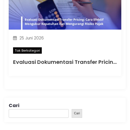
25 Juni 2026
Tak Berkategori
Evaluasi Dokumentasi Transfer Pricing: Cara Efektif Mengukur Kepatuhan dan Mengurangi Risiko Pajak
Cari
Cari