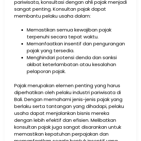
pariwisata, konsultasi dengan ahli pajak menjadi
sangat penting. Konsultan pajak dapat
membantu pelaku usaha dalam:
Memastikan semua kewajiban pajak
terpenuhi secara tepat waktu.
Memanfaatkan insentif dan pengurangan
pajak yang tersedia.
Menghindari potensi denda dan sanksi
akibat keterlambatan atau kesalahan
pelaporan pajak.
Pajak merupakan elemen penting yang harus
diperhatikan oleh pelaku industri pariwisata di
Bali. Dengan memahami jenis-jenis pajak yang
berlaku serta tantangan yang dihadapi, pelaku
usaha dapat menjalankan bisnis mereka
dengan lebih efektif dan efisien. Melibatkan
konsultan pajak juga sangat disarankan untuk
memastikan kepatuhan perpajakan dan
memanfaatkan segala bentuk insentif yang