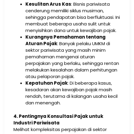
Kesulitan Arus Kas
: Bisnis pariwisata
cenderung memiliki siklus musiman,
sehingga pendapatan bisa berfluktuasi. Ini
membuat beberapa usaha sulit untuk
menyisihkan dana untuk kewajiban pajak.
Kurangnya Pemahaman tentang
Aturan Pajak
: Banyak pelaku UMKM di
sektor pariwisata yang masih minim
pemahaman mengenai aturan
perpajakan yang berlaku, sehingga rentan
melakukan kesalahan dalam perhitungan
atau pelaporan pajak.
Kepatuhan Pajak
: Di beberapa kasus,
kesadaran akan kewajiban pajak masih
rendah, terutama di kalangan usaha kecil
dan menengah.
4. Pentingnya Konsultasi Pajak untuk
Industri Pariwisata
Melihat kompleksitas perpajakan di sektor