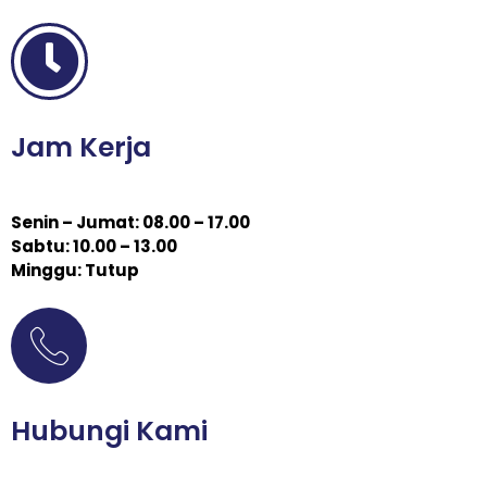
Jam Kerja
Senin – Jumat: 08.00 – 17.00
Sabtu: 10.00 – 13.00
Minggu: Tutup
Hubungi Kami