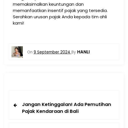
memaksimalkan keuntungan dan
memanfaatkan insentif pajak yang tersedia.
Serahkan urusan pajak Anda kepada tim ahli
kami!
HANLI
On
9 September 2024
By
Jangan Ketinggalan! Ada Pemutihan
Pajak Kendaraan di Bali