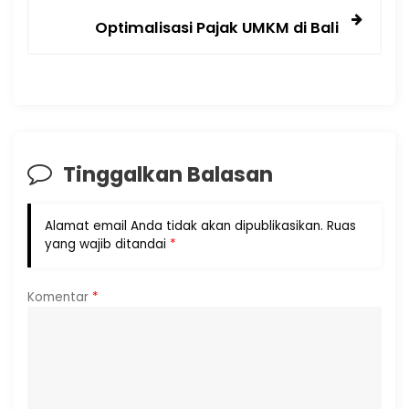
Optimalisasi Pajak UMKM di Bali
Tinggalkan Balasan
Alamat email Anda tidak akan dipublikasikan.
Ruas
yang wajib ditandai
*
Komentar
*