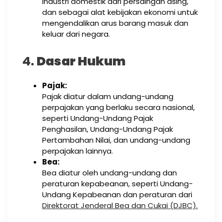
industri domestik dari persaingan asing,
dan sebagai alat kebijakan ekonomi untuk
mengendalikan arus barang masuk dan
keluar dari negara.
4.
Dasar Hukum
Pajak:
Pajak diatur dalam undang-undang
perpajakan yang berlaku secara nasional,
seperti Undang-Undang Pajak
Penghasilan, Undang-Undang Pajak
Pertambahan Nilai, dan undang-undang
perpajakan lainnya.
Bea:
Bea diatur oleh undang-undang dan
peraturan kepabeanan, seperti Undang-
Undang Kepabeanan dan peraturan dari
Direktorat Jenderal Bea dan Cukai (DJBC).