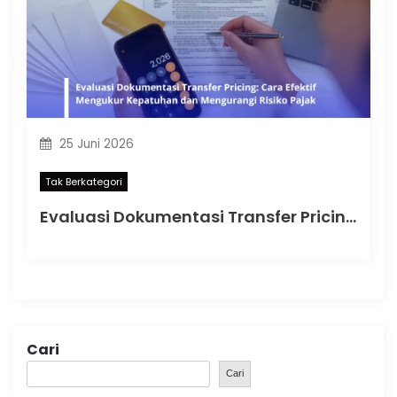
25 Juni 2026
Tak Berkategori
Evaluasi Dokumentasi Transfer Pricing: Cara Efektif Mengukur Kepatuhan dan Mengurangi Risiko Pajak
Cari
Cari