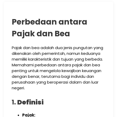
Perbedaan antara
Pajak dan Bea
Pajak dan bea adalah dua jenis pungutan yang
dikenakan oleh pemerintah, namun keduanya
memiliki karakteristik dan tujuan yang berbeda.
Memahami perbedaan antara pajak dan bea
penting untuk mengelola kewajiban keuangan
dengan benar, terutama bagi individu dan
perusahaan yang beroperasi dalam dan luar
negeri.
1.
Definisi
Pajak: