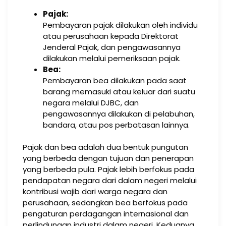
Pajak:
Pembayaran pajak dilakukan oleh individu
atau perusahaan kepada Direktorat
Jenderal Pajak, dan pengawasannya
dilakukan melalui pemeriksaan pajak.
Bea:
Pembayaran bea dilakukan pada saat
barang memasuki atau keluar dari suatu
negara melalui DJBC, dan
pengawasannya dilakukan di pelabuhan,
bandara, atau pos perbatasan lainnya.
Pajak dan bea adalah dua bentuk pungutan
yang berbeda dengan tujuan dan penerapan
yang berbeda pula. Pajak lebih berfokus pada
pendapatan negara dari dalam negeri melalui
kontribusi wajib dari warga negara dan
perusahaan, sedangkan bea berfokus pada
pengaturan perdagangan internasional dan
perlindungan industri dalam negeri. Keduanya