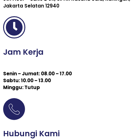
Jakarta Selatan 12940
Jam Kerja
Senin – Jumat: 08.00 – 17.00
Sabtu: 10.00 – 13.00
Minggu: Tutup
Hubungi Kami