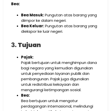
Bea:
Bea Masuk:
Pungutan atas barang yang
diimpor ke dalam negeri.
Bea Keluar:
Pungutan atas barang yang
diekspor ke luar negeri.
3.
Tujuan
Pajak:
Pajak bertujuan untuk menghimpun dana
bagi negara yang kemudian digunakan
untuk penyediaan layanan publik dan
pembangunan. Pajak juga digunakan
untuk redistribusi kekayaan dan
mengurangi ketimpangan sosial.
Bea:
Bea bertujuan untuk mengatur
perdagangan internasional, melindungi