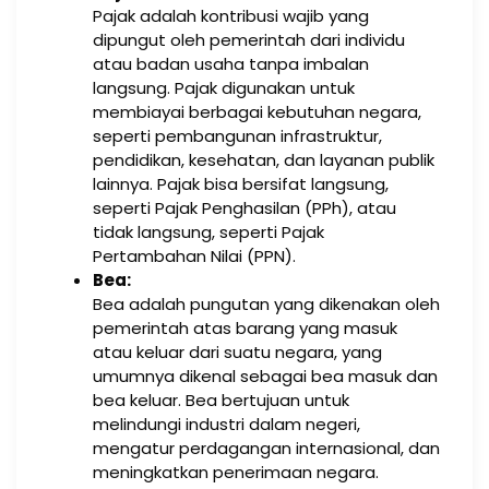
Pajak adalah kontribusi wajib yang
dipungut oleh pemerintah dari individu
atau badan usaha tanpa imbalan
langsung. Pajak digunakan untuk
membiayai berbagai kebutuhan negara,
seperti pembangunan infrastruktur,
pendidikan, kesehatan, dan layanan publik
lainnya. Pajak bisa bersifat langsung,
seperti Pajak Penghasilan (PPh), atau
tidak langsung, seperti Pajak
Pertambahan Nilai (PPN).
Bea:
Bea adalah pungutan yang dikenakan oleh
pemerintah atas barang yang masuk
atau keluar dari suatu negara, yang
umumnya dikenal sebagai bea masuk dan
bea keluar. Bea bertujuan untuk
melindungi industri dalam negeri,
mengatur perdagangan internasional, dan
meningkatkan penerimaan negara.