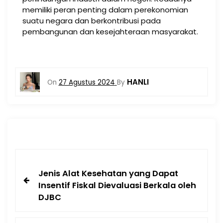
memiliki peran penting dalam perekonomian
suatu negara dan berkontribusi pada
pembangunan dan kesejahteraan masyarakat.
HANLI
On
27 Agustus 2024
By
Jenis Alat Kesehatan yang Dapat
Insentif Fiskal Dievaluasi Berkala oleh
DJBC