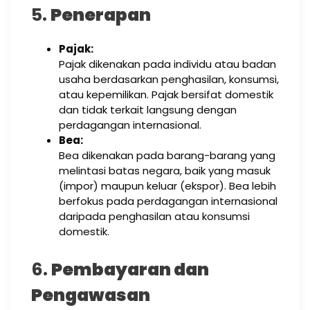
5.
Penerapan
Pajak:
Pajak dikenakan pada individu atau badan
usaha berdasarkan penghasilan, konsumsi,
atau kepemilikan. Pajak bersifat domestik
dan tidak terkait langsung dengan
perdagangan internasional.
Bea:
Bea dikenakan pada barang-barang yang
melintasi batas negara, baik yang masuk
(impor) maupun keluar (ekspor). Bea lebih
berfokus pada perdagangan internasional
daripada penghasilan atau konsumsi
domestik.
6.
Pembayaran dan
Pengawasan