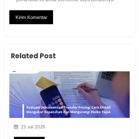
Related Post
23 Juli 2026