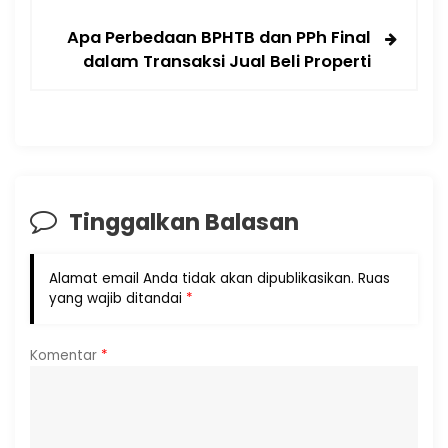
Apa Perbedaan BPHTB dan PPh Final
dalam Transaksi Jual Beli Properti
Tinggalkan Balasan
Alamat email Anda tidak akan dipublikasikan.
Ruas
yang wajib ditandai
*
Komentar
*