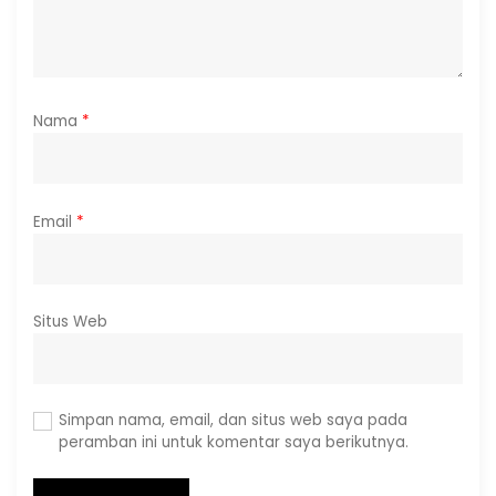
Nama
*
Email
*
Situs Web
Simpan nama, email, dan situs web saya pada
peramban ini untuk komentar saya berikutnya.