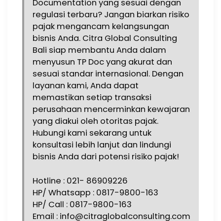
Documentation yang sesuai dengan
regulasi terbaru? Jangan biarkan risiko
pajak mengancam kelangsungan
bisnis Anda. Citra Global Consulting
Bali siap membantu Anda dalam
menyusun TP Doc yang akurat dan
sesuai standar internasional. Dengan
layanan kami, Anda dapat
memastikan setiap transaksi
perusahaan mencerminkan kewajaran
yang diakui oleh otoritas pajak.
Hubungi kami sekarang untuk
konsultasi lebih lanjut dan lindungi
bisnis Anda dari potensi risiko pajak!
Hotline : 021- 86909226
HP/ Whatsapp : 0817-9800-163
HP/ Call : 0817-9800-163
Email : info@citraglobalconsulting.com