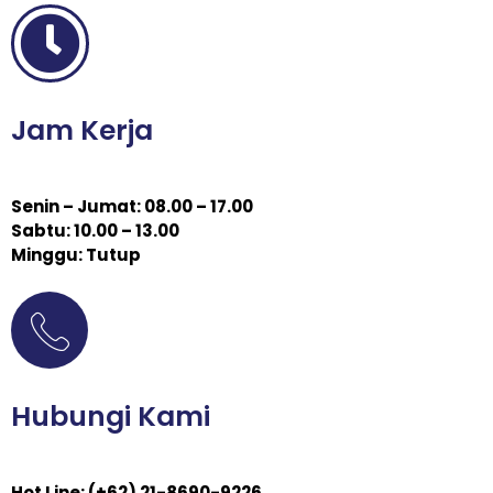
Jam Kerja
Senin – Jumat: 08.00 – 17.00
Sabtu: 10.00 – 13.00
Minggu: Tutup
Hubungi Kami
Hot Line: (+62) 21-8690-9226