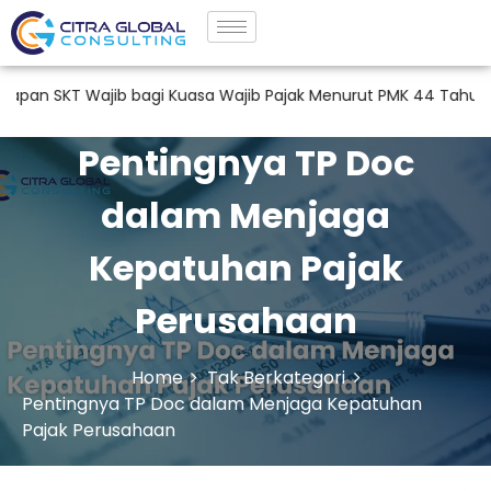
T Wajib bagi Kuasa Wajib Pajak Menurut PMK 44 Tahun 2026
Pentingnya TP Doc
dalam Menjaga
Kepatuhan Pajak
Perusahaan
Home
Tak Berkategori
Pentingnya TP Doc dalam Menjaga Kepatuhan
Pajak Perusahaan