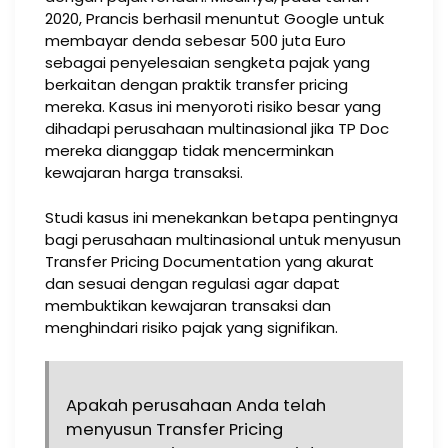
2020, Prancis berhasil menuntut Google untuk
membayar denda sebesar 500 juta Euro
sebagai penyelesaian sengketa pajak yang
berkaitan dengan praktik transfer pricing
mereka. Kasus ini menyoroti risiko besar yang
dihadapi perusahaan multinasional jika TP Doc
mereka dianggap tidak mencerminkan
kewajaran harga transaksi.
Studi kasus ini menekankan betapa pentingnya
bagi perusahaan multinasional untuk menyusun
Transfer Pricing Documentation yang akurat
dan sesuai dengan regulasi agar dapat
membuktikan kewajaran transaksi dan
menghindari risiko pajak yang signifikan.
Apakah perusahaan Anda telah
menyusun Transfer Pricing