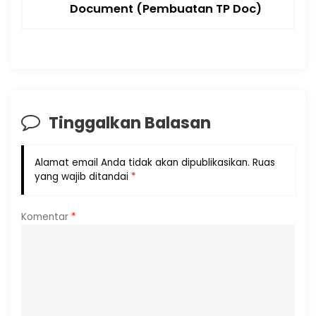
Document (Pembuatan TP Doc)
Tinggalkan Balasan
Alamat email Anda tidak akan dipublikasikan.
Ruas
yang wajib ditandai
*
Komentar
*