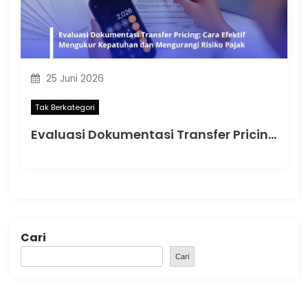
25 Juni 2026
Tak Berkategori
Evaluasi Dokumentasi Transfer Pricing: Cara Efektif Mengukur Kepatuhan dan Mengurangi Risiko Pajak
Cari
Cari