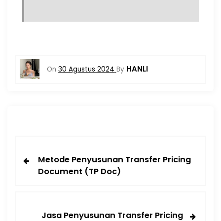
HANLI
On
30 Agustus 2024
By
Metode Penyusunan Transfer Pricing
Document (TP Doc)
Jasa Penyusunan Transfer Pricing