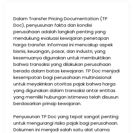
Dalam Transfer Pricing Documentation (TP
Doc), penyusunan fakta dan kondisi
perusahaan adalah langkah penting yang
mendukung evaluasi kewajaran penetapan
harga transfer. Informasi ini mencakup aspek
bisnis, keuangan, pasar, dan industri, yang
kesemuanya digunakan untuk membuktikan
bahwa transaksi yang dilakukan perusahaan
berada dalam batas kewajaran. TP Doc menjadi
kesempatan bagi perusahaan multinasional
untuk meyakinkan otoritas pajak bahwa harga
yang digunakan dalam transaksi antar entitas
yang memiliki hubungan istimewa telah disusun
berdasarkan prinsip kewajaran.
Penyusunan TP Doc yang tepat sangat penting
untuk mengurangi risiko pajak bagi perusahaan.
Dokumen ini menjadi salah satu alat utama