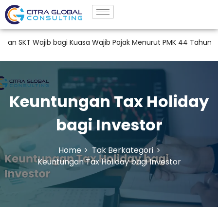
 Wajib bagi Kuasa Wajib Pajak Menurut PMK 44 Tahun 2026
Keuntungan Tax Holiday
bagi Investor
Home
Tak Berkategori
Keuntungan Tax Holiday bagi Investor