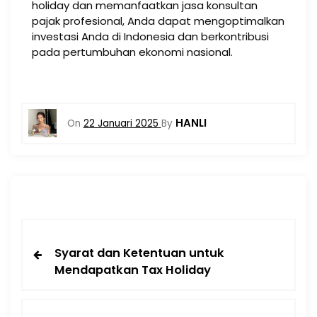
holiday dan memanfaatkan jasa konsultan
pajak profesional, Anda dapat mengoptimalkan
investasi Anda di Indonesia dan berkontribusi
pada pertumbuhan ekonomi nasional.
HANLI
On
22 Januari 2025
By
Syarat dan Ketentuan untuk
Mendapatkan Tax Holiday