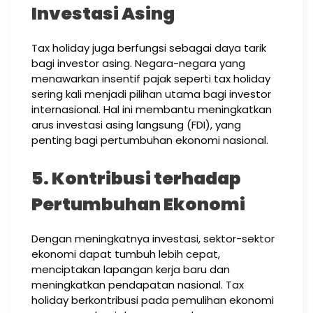
Investasi Asing
Tax holiday juga berfungsi sebagai daya tarik
bagi investor asing. Negara-negara yang
menawarkan insentif pajak seperti tax holiday
sering kali menjadi pilihan utama bagi investor
internasional. Hal ini membantu meningkatkan
arus investasi asing langsung (FDI), yang
penting bagi pertumbuhan ekonomi nasional.
5. Kontribusi terhadap
Pertumbuhan Ekonomi
Dengan meningkatnya investasi, sektor-sektor
ekonomi dapat tumbuh lebih cepat,
menciptakan lapangan kerja baru dan
meningkatkan pendapatan nasional. Tax
holiday berkontribusi pada pemulihan ekonomi