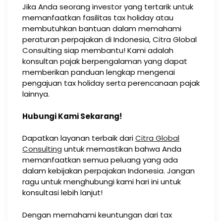
Jika Anda seorang investor yang tertarik untuk
memanfaatkan fasilitas tax holiday atau
membutuhkan bantuan dalam memahami
peraturan perpajakan di Indonesia, Citra Global
Consulting siap membantu! Kami adalah
konsultan pajak berpengalaman yang dapat
memberikan panduan lengkap mengenai
pengajuan tax holiday serta perencanaan pajak
lainnya.
Hubungi Kami Sekarang!
Dapatkan layanan terbaik dari
Citra Global
Consulting
untuk memastikan bahwa Anda
memanfaatkan semua peluang yang ada
dalam kebijakan perpajakan Indonesia. Jangan
ragu untuk menghubungi kami hari ini untuk
konsultasi lebih lanjut!
Dengan memahami keuntungan dari tax