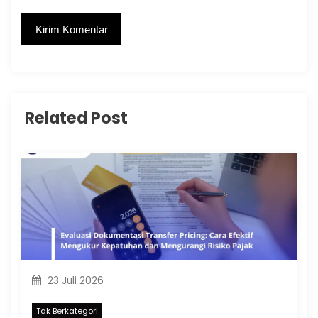
Related Post
23 Juli 2026
Tak Berkategori