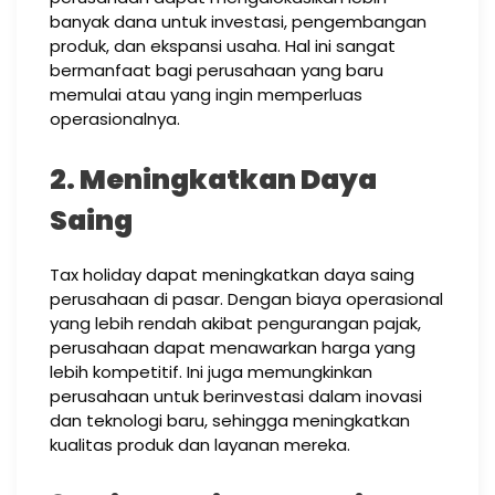
banyak dana untuk investasi, pengembangan
produk, dan ekspansi usaha. Hal ini sangat
bermanfaat bagi perusahaan yang baru
memulai atau yang ingin memperluas
operasionalnya.
2. Meningkatkan Daya
Saing
Tax holiday dapat meningkatkan daya saing
perusahaan di pasar. Dengan biaya operasional
yang lebih rendah akibat pengurangan pajak,
perusahaan dapat menawarkan harga yang
lebih kompetitif. Ini juga memungkinkan
perusahaan untuk berinvestasi dalam inovasi
dan teknologi baru, sehingga meningkatkan
kualitas produk dan layanan mereka.