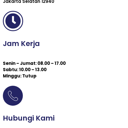
Jakarta Selatan 12940
Jam Kerja
Senin – Jumat: 08.00 – 17.00
Sabtu: 10.00 – 13.00
Minggu: Tutup
Hubungi Kami