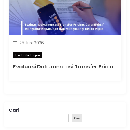
25 Juni 2026
Tak Berkategori
Evaluasi Dokumentasi Transfer Pricing: Cara Efektif Mengukur Kepatuhan dan Mengurangi Risiko Pajak
Cari
Cari