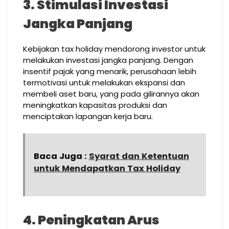
3. Stimulasi Investasi
Jangka Panjang
Kebijakan tax holiday mendorong investor untuk
melakukan investasi jangka panjang. Dengan
insentif pajak yang menarik, perusahaan lebih
termotivasi untuk melakukan ekspansi dan
membeli aset baru, yang pada gilirannya akan
meningkatkan kapasitas produksi dan
menciptakan lapangan kerja baru.
Baca Juga :
Syarat dan Ketentuan
untuk Mendapatkan Tax Holiday
4. Peningkatan Arus