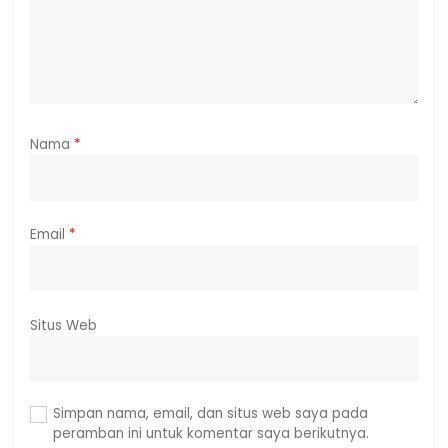
Nama
*
Email
*
Situs Web
Simpan nama, email, dan situs web saya pada
peramban ini untuk komentar saya berikutnya.