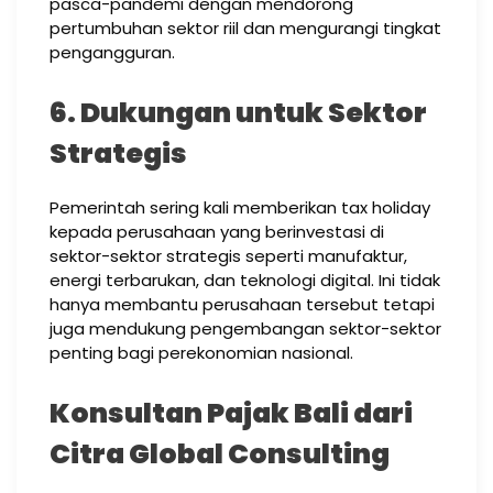
pasca-pandemi dengan mendorong
pertumbuhan sektor riil dan mengurangi tingkat
pengangguran.
6. Dukungan untuk Sektor
Strategis
Pemerintah sering kali memberikan tax holiday
kepada perusahaan yang berinvestasi di
sektor-sektor strategis seperti manufaktur,
energi terbarukan, dan teknologi digital. Ini tidak
hanya membantu perusahaan tersebut tetapi
juga mendukung pengembangan sektor-sektor
penting bagi perekonomian nasional.
Konsultan Pajak Bali dari
Citra Global Consulting