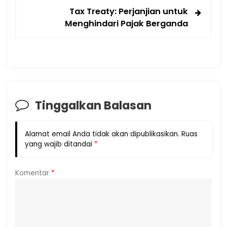
Tax Treaty: Perjanjian untuk
Menghindari Pajak Berganda
Tinggalkan Balasan
Alamat email Anda tidak akan dipublikasikan.
Ruas
yang wajib ditandai
*
Komentar
*