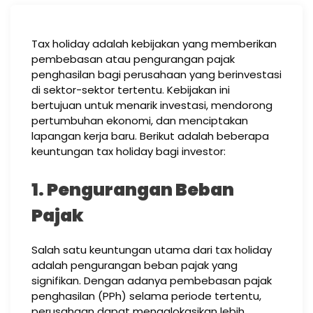
Tax holiday adalah kebijakan yang memberikan
pembebasan atau pengurangan pajak
penghasilan bagi perusahaan yang berinvestasi
di sektor-sektor tertentu. Kebijakan ini
bertujuan untuk menarik investasi, mendorong
pertumbuhan ekonomi, dan menciptakan
lapangan kerja baru. Berikut adalah beberapa
keuntungan tax holiday bagi investor:
1. Pengurangan Beban
Pajak
Salah satu keuntungan utama dari tax holiday
adalah pengurangan beban pajak yang
signifikan. Dengan adanya pembebasan pajak
penghasilan (PPh) selama periode tertentu,
perusahaan dapat mengalokasikan lebih