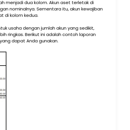
ah menjadi dua kolom. Akun aset terletak di
dengan nominalnya. Sementara itu, akun kewajiban
t di kolom kedua.
tuk usaha dengan jumlah akun yang sedikit,
ih ringkas. Berikut ini adalah contoh laporan
 yang dapat Anda gunakan.