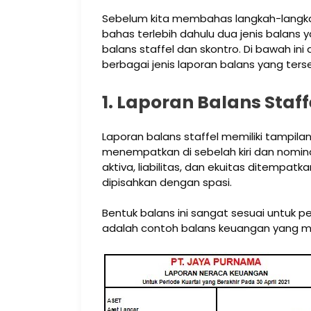
Sebelum kita membahas langkah-langka
bahas terlebih dahulu dua jenis balans
balans staffel dan skontro. Di bawah ini
berbagai jenis laporan balans yang terse
1. Laporan Balans Staff
Laporan balans staffel memiliki tampil
menempatkan di sebelah kiri dan nomina
aktiva, liabilitas, dan ekuitas ditempa
dipisahkan dengan spasi.
Bentuk balans ini sangat sesuai untuk pe
adalah contoh balans keuangan yang m