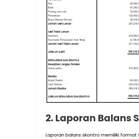
2. Laporan Balans 
Laporan balans skontro memiliki format