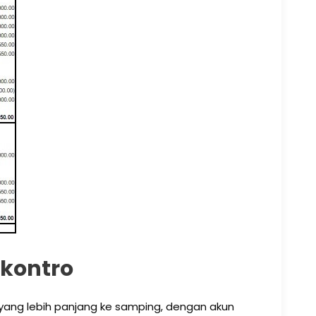
Skontro
 yang lebih panjang ke samping, dengan akun