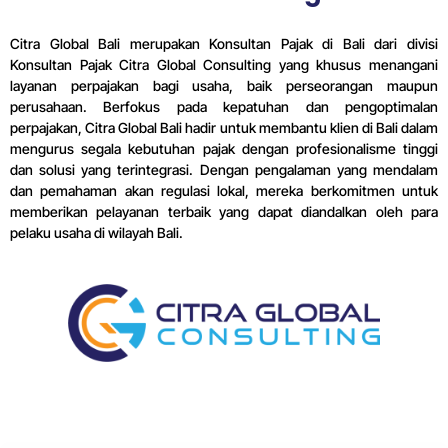
Citra Global Bali merupakan Konsultan Pajak di Bali dari divisi
Konsultan Pajak Citra Global Consulting yang khusus menangani
layanan perpajakan bagi usaha, baik perseorangan maupun
perusahaan. Berfokus pada kepatuhan dan pengoptimalan
perpajakan, Citra Global Bali hadir untuk membantu klien di Bali dalam
mengurus segala kebutuhan pajak dengan profesionalisme tinggi
dan solusi yang terintegrasi. Dengan pengalaman yang mendalam
dan pemahaman akan regulasi lokal, mereka berkomitmen untuk
memberikan pelayanan terbaik yang dapat diandalkan oleh para
pelaku usaha di wilayah Bali.