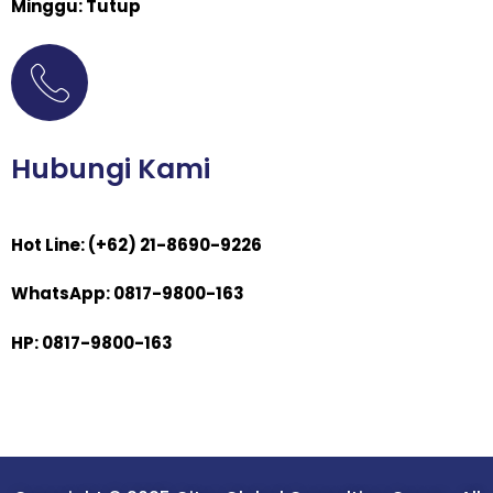
Minggu: Tutup
Hubungi Kami
Hot Line: (+62) 21-8690-9226
WhatsApp: 0817-9800-163
HP: 0817-9800-163