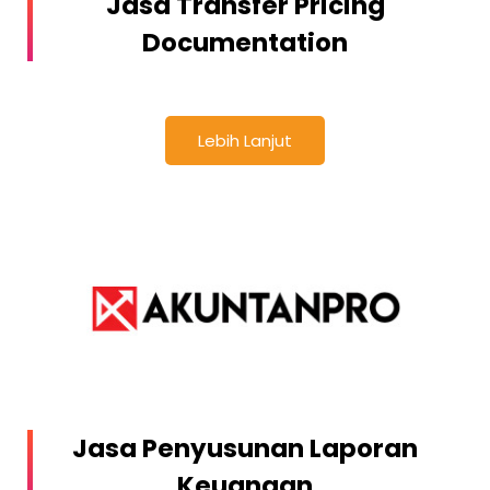
Jasa Transfer Pricing
Documentation
Lebih Lanjut
Jasa Penyusunan Laporan
Keuangan