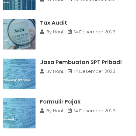
Tax Audit
14 Desember 2023
By
HanLi
Jasa Pembuatan SPT Pribadi
14 Desember 2023
By
HanLi
Formulir Pajak
14 Desember 2023
By
HanLi