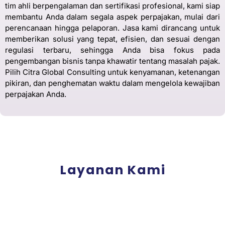
tim ahli berpengalaman dan sertifikasi profesional, kami siap
membantu Anda dalam segala aspek perpajakan, mulai dari
perencanaan hingga pelaporan. Jasa kami dirancang untuk
memberikan solusi yang tepat, efisien, dan sesuai dengan
regulasi terbaru, sehingga Anda bisa fokus pada
pengembangan bisnis tanpa khawatir tentang masalah pajak.
Pilih Citra Global Consulting untuk kenyamanan, ketenangan
pikiran, dan penghematan waktu dalam mengelola kewajiban
perpajakan Anda.
Layanan Kami