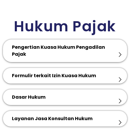
Hukum Pajak
Pengertian Kuasa Hukum Pengadilan
Pajak
Formulir terkait Izin Kuasa Hukum
Dasar Hukum
Layanan Jasa Konsultan Hukum