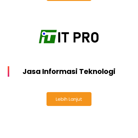
Jasa Informasi Teknologi
Lebih Lanjut