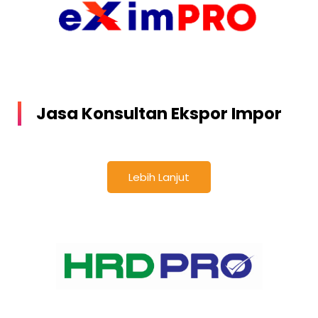
Jasa Konsultan Ekspor Impor
Lebih Lanjut