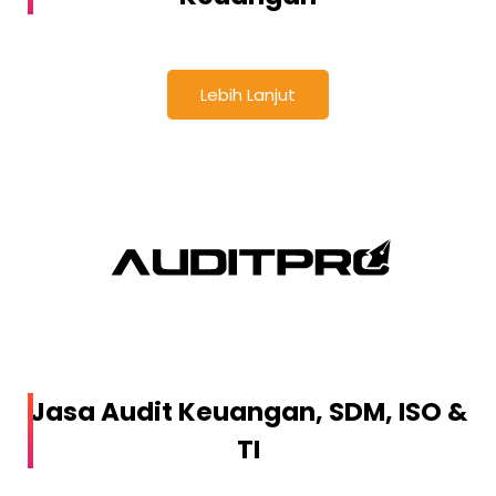
Lebih Lanjut
Jasa Audit Keuangan, SDM, ISO &
TI