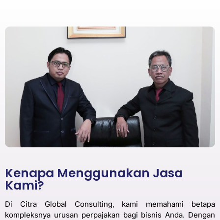
Kenapa Menggunakan Jasa
Kami?
Di Citra Global Consulting, kami memahami betapa
kompleksnya urusan perpajakan bagi bisnis Anda. Dengan