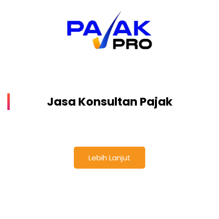
Jasa Konsultan Pajak
Lebih Lanjut