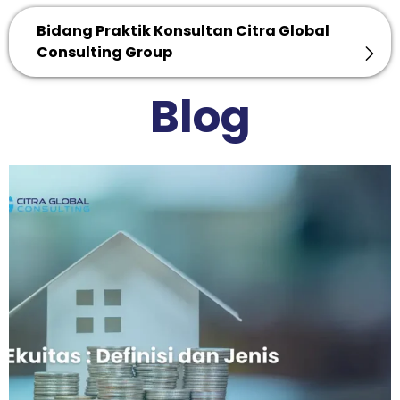
Bidang Praktik Konsultan Citra Global
Consulting Group
Blog