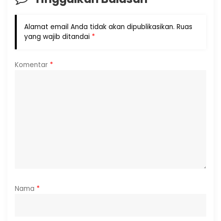
Alamat email Anda tidak akan dipublikasikan.
Ruas
yang wajib ditandai
*
Komentar
*
Nama
*