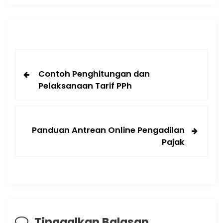
Contoh Penghitungan dan
Pelaksanaan Tarif PPh
Panduan Antrean Online Pengadilan
Pajak
Tinggalkan Balasan