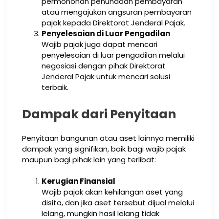
permohonan penundaan pembayaran
atau mengajukan angsuran pembayaran
pajak kepada Direktorat Jenderal Pajak.
Penyelesaian di Luar Pengadilan
Wajib pajak juga dapat mencari
penyelesaian di luar pengadilan melalui
negosiasi dengan pihak Direktorat
Jenderal Pajak untuk mencari solusi
terbaik.
Dampak dari Penyitaan
Penyitaan bangunan atau aset lainnya memiliki
dampak yang signifikan, baik bagi wajib pajak
maupun bagi pihak lain yang terlibat:
Kerugian Finansial
Wajib pajak akan kehilangan aset yang
disita, dan jika aset tersebut dijual melalui
lelang, mungkin hasil lelang tidak