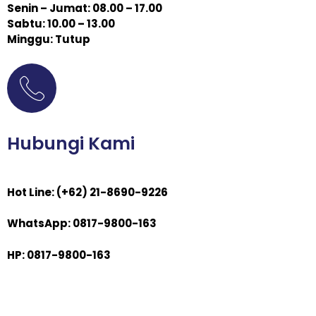
Senin – Jumat: 08.00 – 17.00
Sabtu: 10.00 – 13.00
Minggu: Tutup
Hubungi Kami
Hot Line: (+62) 21-8690-9226
WhatsApp: 0817-9800-163
HP: 0817-9800-163