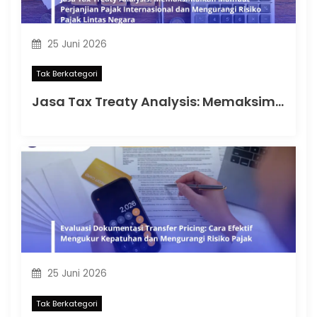
25 Juni 2026
Tak Berkategori
Jasa Tax Treaty Analysis: Memaksimalkan Manfaat Perjanjian Pajak Internasional dan Mengurangi Risiko Pajak Lintas Negara
25 Juni 2026
Tak Berkategori