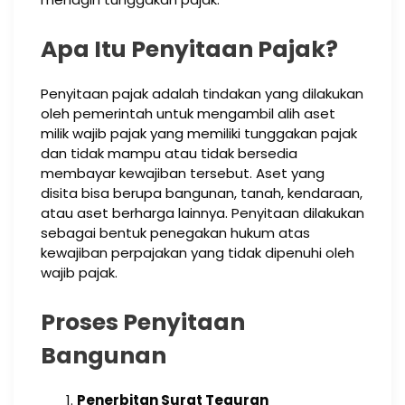
Apa Itu Penyitaan Pajak?
Penyitaan pajak adalah tindakan yang dilakukan
oleh pemerintah untuk mengambil alih aset
milik wajib pajak yang memiliki tunggakan pajak
dan tidak mampu atau tidak bersedia
membayar kewajiban tersebut. Aset yang
disita bisa berupa bangunan, tanah, kendaraan,
atau aset berharga lainnya. Penyitaan dilakukan
sebagai bentuk penegakan hukum atas
kewajiban perpajakan yang tidak dipenuhi oleh
wajib pajak.
Proses Penyitaan
Bangunan
Penerbitan Surat Teguran