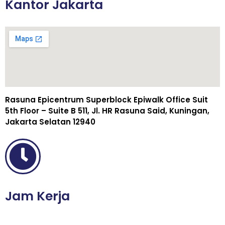
Kantor Jakarta
Rasuna Epicentrum Superblock Epiwalk Office Suit
5th Floor – Suite B 511, Jl. HR Rasuna Said, Kuningan,
Jakarta Selatan 12940
Jam Kerja