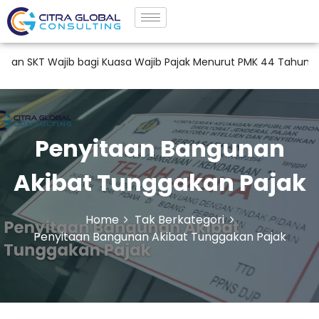
Wajib bagi Kuasa Wajib Pajak Menurut PMK 44 Tahun 2026
Penyitaan Bangunan
Akibat Tunggakan Pajak
Home
Tak Berkategori
Penyitaan Bangunan Akibat Tunggakan Pajak