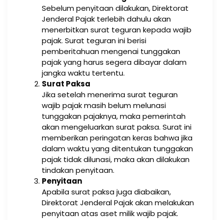
Sebelum penyitaan dilakukan, Direktorat
Jenderal Pajak terlebih dahulu akan
menerbitkan surat teguran kepada wajib
pajak. Surat teguran ini berisi
pemberitahuan mengenai tunggakan
pajak yang harus segera dibayar dalam
jangka waktu tertentu.
Surat Paksa
Jika setelah menerima surat teguran
wajib pajak masih belum melunasi
tunggakan pajaknya, maka pemerintah
akan mengeluarkan surat paksa. Surat ini
memberikan peringatan keras bahwa jika
dalam waktu yang ditentukan tunggakan
pajak tidak dilunasi, maka akan dilakukan
tindakan penyitaan.
Penyitaan
Apabila surat paksa juga diabaikan,
Direktorat Jenderal Pajak akan melakukan
penyitaan atas aset milik wajib pajak.