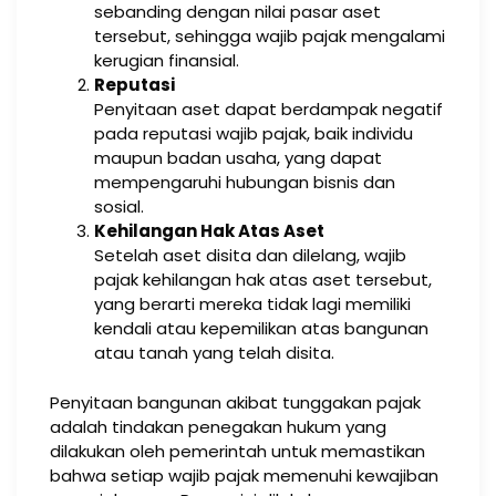
sebanding dengan nilai pasar aset
tersebut, sehingga wajib pajak mengalami
kerugian finansial.
Reputasi
Penyitaan aset dapat berdampak negatif
pada reputasi wajib pajak, baik individu
maupun badan usaha, yang dapat
mempengaruhi hubungan bisnis dan
sosial.
Kehilangan Hak Atas Aset
Setelah aset disita dan dilelang, wajib
pajak kehilangan hak atas aset tersebut,
yang berarti mereka tidak lagi memiliki
kendali atau kepemilikan atas bangunan
atau tanah yang telah disita.
Penyitaan bangunan akibat tunggakan pajak
adalah tindakan penegakan hukum yang
dilakukan oleh pemerintah untuk memastikan
bahwa setiap wajib pajak memenuhi kewajiban