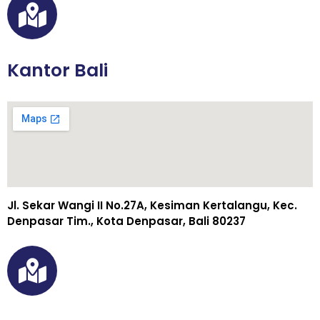
Kantor Bali
Jl. Sekar Wangi II No.27A, Kesiman Kertalangu, Kec.
Denpasar Tim., Kota Denpasar, Bali 80237