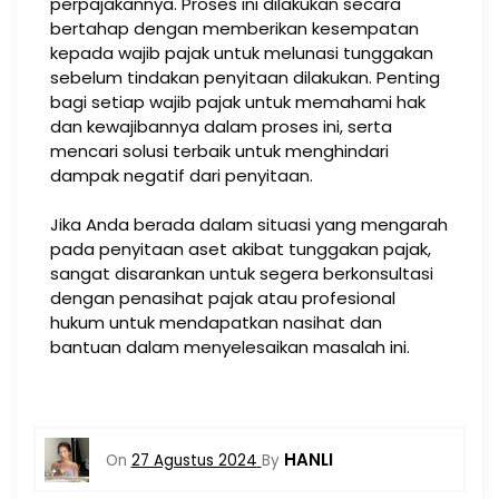
perpajakannya. Proses ini dilakukan secara
bertahap dengan memberikan kesempatan
kepada wajib pajak untuk melunasi tunggakan
sebelum tindakan penyitaan dilakukan. Penting
bagi setiap wajib pajak untuk memahami hak
dan kewajibannya dalam proses ini, serta
mencari solusi terbaik untuk menghindari
dampak negatif dari penyitaan.
Jika Anda berada dalam situasi yang mengarah
pada penyitaan aset akibat tunggakan pajak,
sangat disarankan untuk segera berkonsultasi
dengan penasihat pajak atau profesional
hukum untuk mendapatkan nasihat dan
bantuan dalam menyelesaikan masalah ini.
HANLI
On
27 Agustus 2024
By