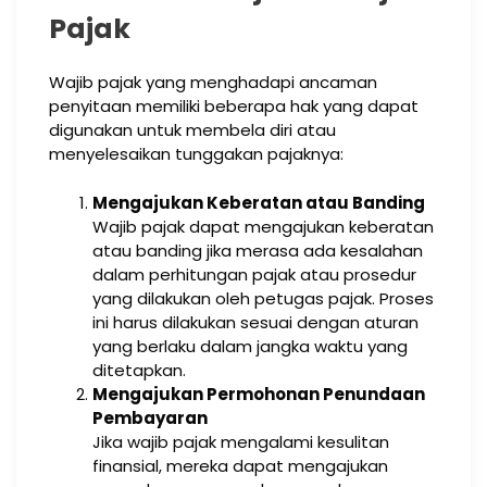
Pajak
Wajib pajak yang menghadapi ancaman
penyitaan memiliki beberapa hak yang dapat
digunakan untuk membela diri atau
menyelesaikan tunggakan pajaknya:
Mengajukan Keberatan atau Banding
Wajib pajak dapat mengajukan keberatan
atau banding jika merasa ada kesalahan
dalam perhitungan pajak atau prosedur
yang dilakukan oleh petugas pajak. Proses
ini harus dilakukan sesuai dengan aturan
yang berlaku dalam jangka waktu yang
ditetapkan.
Mengajukan Permohonan Penundaan
Pembayaran
Jika wajib pajak mengalami kesulitan
finansial, mereka dapat mengajukan