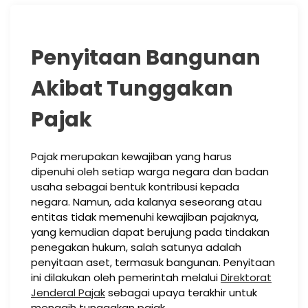
Penyitaan Bangunan
Akibat Tunggakan
Pajak
Pajak merupakan kewajiban yang harus
dipenuhi oleh setiap warga negara dan badan
usaha sebagai bentuk kontribusi kepada
negara. Namun, ada kalanya seseorang atau
entitas tidak memenuhi kewajiban pajaknya,
yang kemudian dapat berujung pada tindakan
penegakan hukum, salah satunya adalah
penyitaan aset, termasuk bangunan. Penyitaan
ini dilakukan oleh pemerintah melalui
Direktorat
Jenderal Pajak
sebagai upaya terakhir untuk
menagih tunggakan pajak.