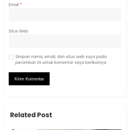
Email
*
Situs Web
Simpan nama, email, dan situs web saya pada
peramban ini untuk komentar saya berikutnya.
Related Post