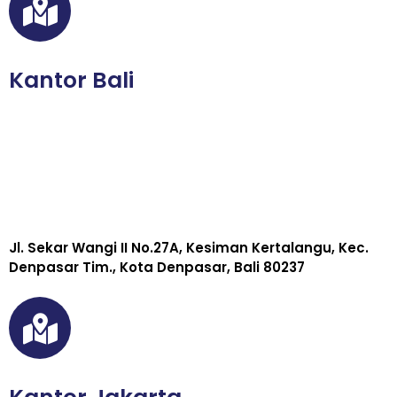
Kantor Bali
Jl. Sekar Wangi II No.27A, Kesiman Kertalangu, Kec.
Denpasar Tim., Kota Denpasar, Bali 80237