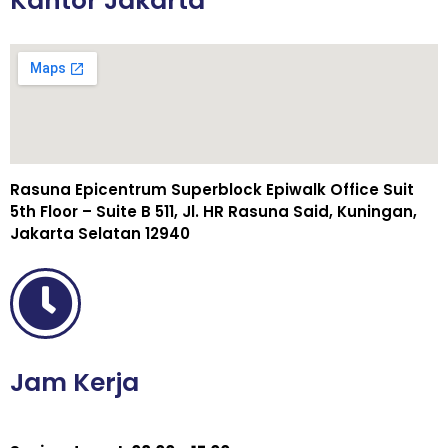
Kantor Jakarta
Rasuna Epicentrum Superblock Epiwalk Office Suit
5th Floor – Suite B 511, Jl. HR Rasuna Said, Kuningan,
Jakarta Selatan 12940
Jam Kerja