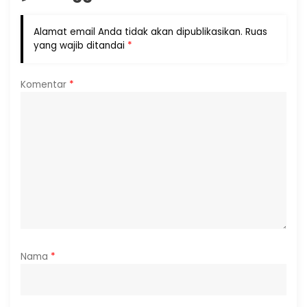
Alamat email Anda tidak akan dipublikasikan.
Ruas
yang wajib ditandai
*
Komentar
*
Nama
*