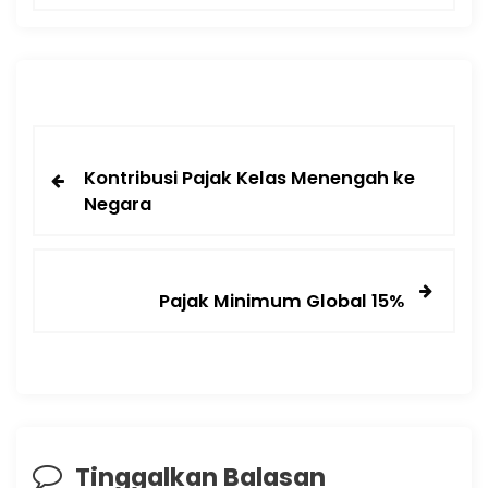
Kontribusi Pajak Kelas Menengah ke
Negara
Pajak Minimum Global 15%
Tinggalkan Balasan