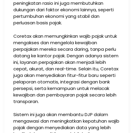
peningkatan rasio ini juga membutuhkan
dukungan dari faktor ekonomi lainnya, seperti
pertumbuhan ekonomi yang stabil dan
perluasan basis pajak.
Coretax akan memungkinkan wajib pajak untuk
mengakses dan mengelola kewajiban
perpajakan mereka secara daring, tanpa perlu
datang ke kantor pajak. Dengan adanya sistem
ini, layanan perpajakan akan menjadi lebih
cepat, akurat, dan real-time. Selain itu, Coretax
juga akan menyediakan fitur-fitur baru seperti
pelaporan otomatis, integrasi dengan bank
persepsi, serta kemampuan untuk melacak
kewajiban dan pembayaran pajak secara lebih
transparan​.
Sistem ini juga akan membantu DJP dalam
mengawasi dan meningkatkan kepatuhan wajib
pajak dengan menyediakan data yang lebih