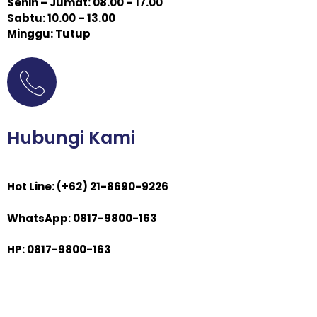
Senin – Jumat: 08.00 – 17.00
Sabtu: 10.00 – 13.00
Minggu: Tutup
Hubungi Kami
Hot Line: (+62) 21-8690-9226
WhatsApp: 0817-9800-163
HP: 0817-9800-163