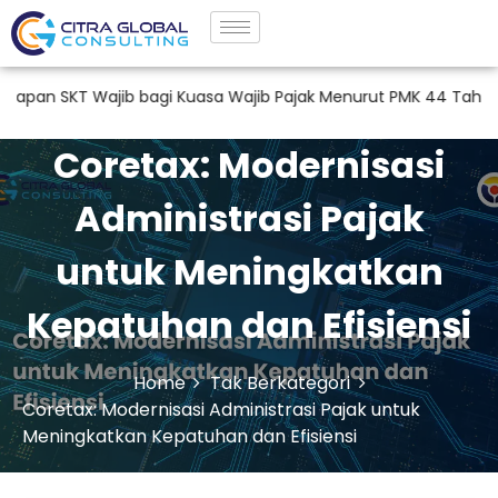
KT Wajib bagi Kuasa Wajib Pajak Menurut PMK 44 Tahun 2026
Coretax: Modernisasi
Administrasi Pajak
untuk Meningkatkan
Kepatuhan dan Efisiensi
Home
Tak Berkategori
Coretax: Modernisasi Administrasi Pajak untuk
Meningkatkan Kepatuhan dan Efisiensi