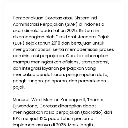
Pemberlakuan Coretax atau Sistem Inti
Administrasi Perpajakan (SIAP) di Indonesia
akan dimulai pada tahun 2025. Sistem ini
dikembangkan oleh Direktorat Jenderal Pajak
(DJP) sejak tahun 2018 dan bertujuan untuk
mengotomatisasi serta memodernisasi proses
administrasi perpajakan. Coretax diharapkan
mampu meningkatkan efisiensi, transparansi,
dan integrasi layanan perpajakan yang
mencakup pendaftaran, pengumpulan data,
penghitungan, pelaporan, dan pemeriksaan
pajak​.
Menurut Wakil Menteri Keuangan II, Thomas
Djiwandono, Coretax diharapkan dapat
meningkatkan rasio perpajakan (tax ratio) dari
10% menjadi 12% pada tahun pertama
implementasinya di 2025. Meski begitu,